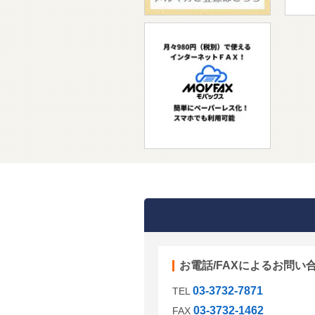
割
お電話/FAXによるお問い
03-3732-7871
TEL
03-3732-1462
FAX