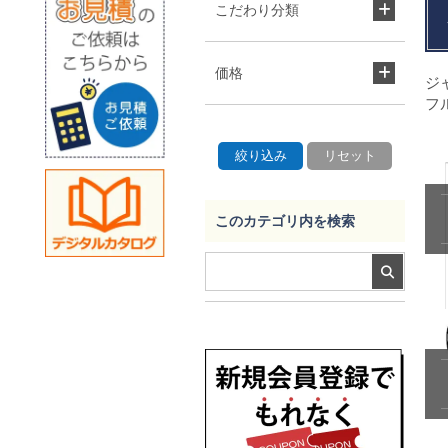
こだわり分類
価格
ジ
フ
このカテゴリ内を検索