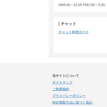
AM9:00～12:00 PM1:00～5:
チャット
チャット利用ガイド
当サイトについて
サイトマップ
ご利用規約
プライバシーポリシー
特定商取引法に基づく表記