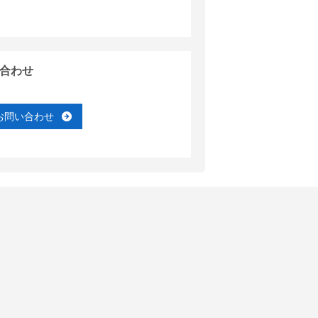
合わせ
お問い合わせ