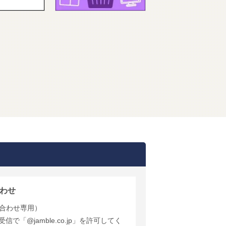
わせ
合わせ専用）
で「@jamble.co.jp」を許可してく