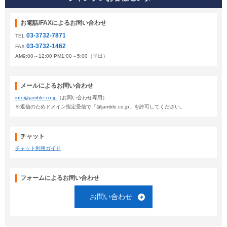
お電話/FAXによるお問い合わせ
03-3732-7871
TEL
03-3732-1462
FAX
AM9:00～12:00 PM1:00～5:00（平日）
メールによるお問い合わせ
info@jamble.co.jp
（お問い合わせ専用）
※返信のためドメイン指定受信で「@jamble.co.jp」を許可してください。
チャット
チャット利用ガイド
フォームによるお問い合わせ
お問い合わせ