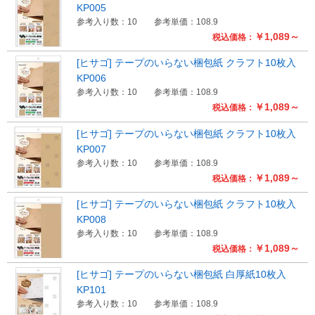
KP005
参考入り数：10
参考単価：108.9
￥1,089～
税込価格：
[ヒサゴ] テープのいらない梱包紙 クラフト10枚入
KP006
参考入り数：10
参考単価：108.9
￥1,089～
税込価格：
[ヒサゴ] テープのいらない梱包紙 クラフト10枚入
KP007
参考入り数：10
参考単価：108.9
￥1,089～
税込価格：
[ヒサゴ] テープのいらない梱包紙 クラフト10枚入
KP008
参考入り数：10
参考単価：108.9
￥1,089～
税込価格：
[ヒサゴ] テープのいらない梱包紙 白厚紙10枚入
KP101
参考入り数：10
参考単価：108.9