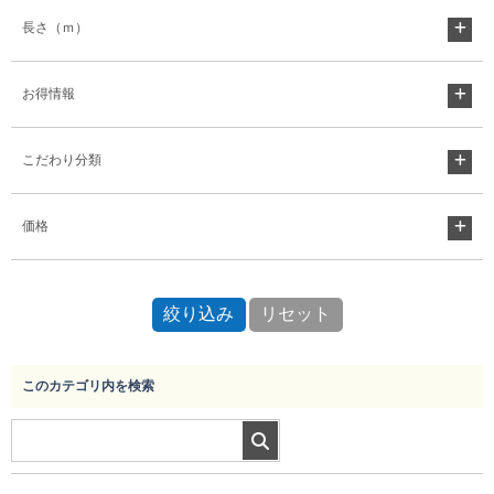
長さ（ｍ）
お得情報
こだわり分類
価格
このカテゴリ内を検索