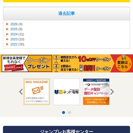
過去記事
2026
(4)
2025
(9)
2024
(11)
2023
(10)
2022
(30)
ジャンブレお客様センター