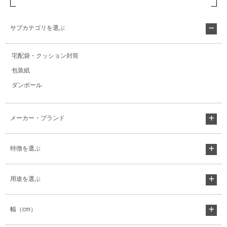
サブカテゴリを選ぶ
宅配袋・クッション封筒
包装紙
ダンボール
メーカー・ブランド
特徴を選ぶ
用途を選ぶ
幅（cm）