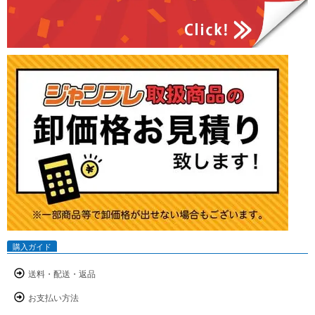
購入ガイド
送料・配送・返品
お支払い方法