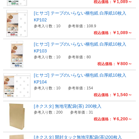
￥1,089～
税込価格：
[ヒサゴ] テープのいらない梱包紙 白厚紙10枚入
KP102
参考入り数：10
参考単価：108.9
￥1,089～
税込価格：
[ヒサゴ] テープのいらない梱包紙 白厚紙10枚入
KP103
参考入り数：10
参考単価：80
￥800～
税込価格：
[ヒサゴ] テープのいらない梱包紙 白厚紙10枚入
KP104
参考入り数：10
参考単価：154
￥1,540～
税込価格：
[ネクスタ] 無地宅配袋(茶) 200枚入
参考入り数：200
参考単価：31
￥6,200～
税込価格：
[ネクスタ] 開封タック無地宅配袋(茶)200枚入