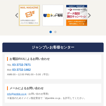
ジャンブレお客様センター
お電話/FAXによるお問い合わせ
03-3732-7871
TEL
03-3732-1462
FAX
AM9:00～12:00 PM1:00～5:00（平日）
メールによるお問い合わせ
info@jamble.co.jp
（お問い合わせ専用）
※返信のためドメイン指定受信で「@jamble.co.jp」を許可してください。