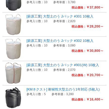
参考入り数：10
参考単価：3,780
￥37,800～
税込価格：
[萩原工業] 大型土のう Jバック #301 10枚入
参考入り数：10
参考単価：2,820
￥28,200～
税込価格：
[萩原工業] 大型土のう Jバック #302 10枚入
参考入り数：10
参考単価：3,080
￥30,800～
税込価格：
[萩原工業] 大型土のう Jバック #901(W) 10枚入
参考入り数：10
参考単価：2,070
￥20,700～
税込価格：
[KMネクスト] 耐候性大型土のう1年対応 (5枚入)
参考入り数：5
参考単価：3,280
￥16,400～
税込価格：