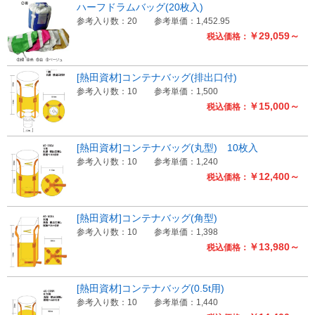
ハーフドラムバッグ(20枚入)
参考入り数：20
参考単価：1,452.95
￥29,059～
税込価格：
[熱田資材]コンテナバッグ(排出口付)
参考入り数：10
参考単価：1,500
￥15,000～
税込価格：
[熱田資材]コンテナバッグ(丸型) 10枚入
参考入り数：10
参考単価：1,240
￥12,400～
税込価格：
[熱田資材]コンテナバッグ(角型)
参考入り数：10
参考単価：1,398
￥13,980～
税込価格：
[熱田資材]コンテナバッグ(0.5t用)
参考入り数：10
参考単価：1,440