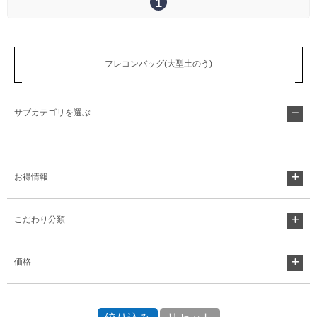
1
フレコンバッグ(大型土のう)
サブカテゴリを選ぶ
お得情報
こだわり分類
価格