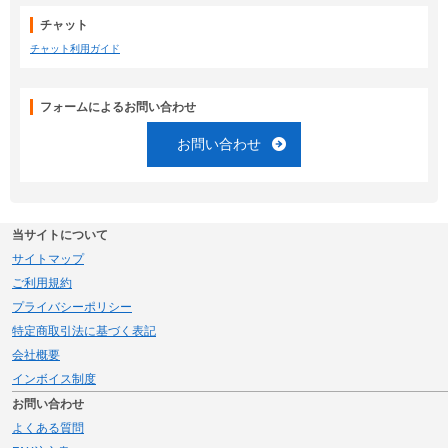
チャット
チャット利用ガイド
フォームによるお問い合わせ
お問い合わせ
当サイトについて
サイトマップ
ご利用規約
プライバシーポリシー
特定商取引法に基づく表記
会社概要
インボイス制度
お問い合わせ
よくある質問