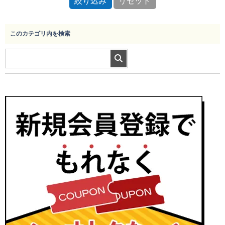
このカテゴリ内を検索