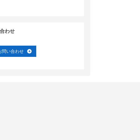
合わせ
お問い合わせ