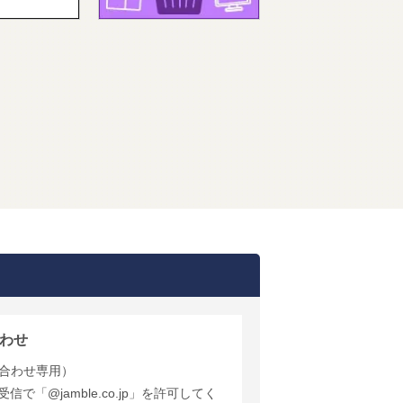
わせ
合わせ専用）
で「@jamble.co.jp」を許可してく