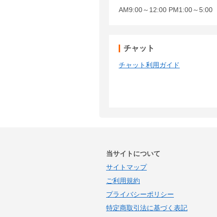
AM9:00～12:00 PM1:00～5:
チャット
チャット利用ガイド
当サイトについて
サイトマップ
ご利用規約
プライバシーポリシー
特定商取引法に基づく表記