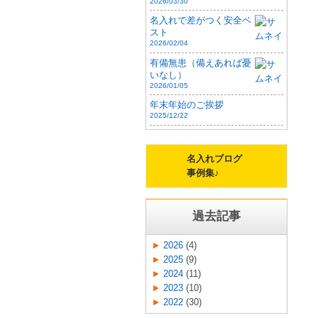
2026/03/30
名入れで差がつく安全ベ
スト
2026/02/04
有備無患（備えあれば憂
いなし）
2026/01/05
年末年始のご挨拶
2025/12/22
名入れブログ
事例集♪
過去記事
2026
(4)
2025
(9)
2024
(11)
2023
(10)
2022
(30)