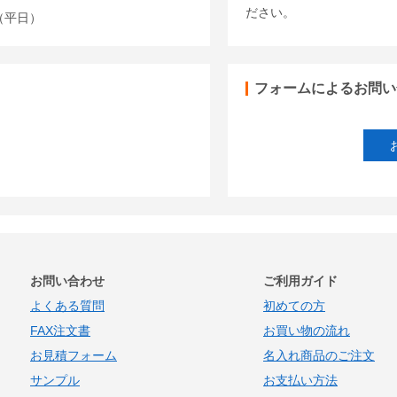
ださい。
00（平日）
フォームによるお問い
お問い合わせ
ご利用ガイド
よくある質問
初めての方
FAX注文書
お買い物の流れ
お見積フォーム
名入れ商品のご注文
サンプル
お支払い方法