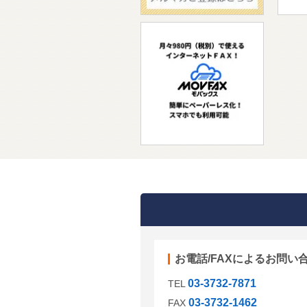
お電話/FAXによるお問い
03-3732-7871
TEL
03-3732-1462
FAX