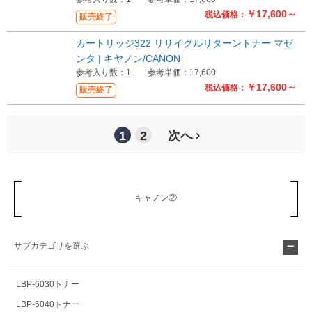
￥17,600～
税込価格：
販売終了
カートリッジ322 リサイクルリターントナー マゼ
ンタ | キヤノン/CANON
参考入り数：1
参考単価：17,600
￥17,600～
税込価格：
販売終了
1
2
次へ
キャノン②
サブカテゴリを選ぶ
LBP-6030トナー
LBP-6040トナー