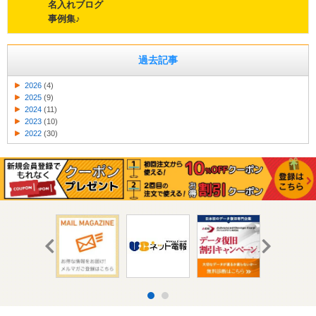
名入れブログ
事例集♪
過去記事
2026
(4)
2025
(9)
2024
(11)
2023
(10)
2022
(30)