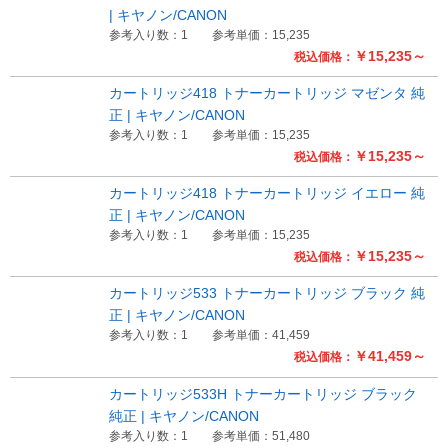
| キヤノン/CANON
参考入り数：1
参考単価：15,235
￥15,235～
税込価格：
カートリッジ418 トナーカートリッジ マゼンタ 純
正 | キヤノン/CANON
参考入り数：1
参考単価：15,235
￥15,235～
税込価格：
カートリッジ418 トナーカートリッジ イエロー 純
正 | キヤノン/CANON
参考入り数：1
参考単価：15,235
￥15,235～
税込価格：
カートリッジ533 トナーカートリッジ ブラック 純
正 | キヤノン/CANON
参考入り数：1
参考単価：41,459
￥41,459～
税込価格：
カートリッジ533H トナーカートリッジ ブラック
純正 | キヤノン/CANON
参考入り数：1
参考単価：51,480