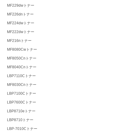
MF229dwトナー
MF226dnトナー
MF224dwトナー
MF222dwトナー
MF216nトナー
MF8080Cwトナー
MF8050Cnトナー
MF8040Cnトナー
LBP7110Cトナー
MF8030Cnトナー
LBP7100Cトナー
LBP7600Cトナー
LBP8710eトナー
LBP8710トナー
LBP-7010Cトナー