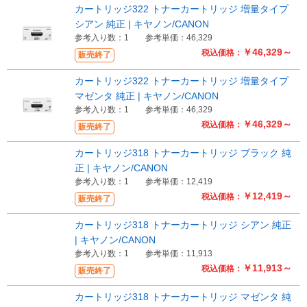
カートリッジ322 トナーカートリッジ 増量タイプ
シアン 純正 | キヤノン/CANON
参考入り数：1
参考単価：46,329
￥46,329～
税込価格：
販売終了
カートリッジ322 トナーカートリッジ 増量タイプ
マゼンタ 純正 | キヤノン/CANON
参考入り数：1
参考単価：46,329
￥46,329～
税込価格：
販売終了
カートリッジ318 トナーカートリッジ ブラック 純
正 | キヤノン/CANON
参考入り数：1
参考単価：12,419
￥12,419～
税込価格：
販売終了
カートリッジ318 トナーカートリッジ シアン 純正
| キヤノン/CANON
参考入り数：1
参考単価：11,913
￥11,913～
税込価格：
販売終了
カートリッジ318 トナーカートリッジ マゼンタ 純