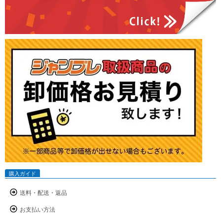
購入ガイド
送料・配送・返品
お支払い方法