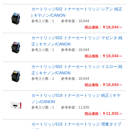
カートリッジ502 トナーカートリッジ シアン 純正
Myページ
見積書
お気に入り
| キヤノン/CANON
参考入り数：1
参考単価：18,044
￥18,044～
税込価格：
カートリッジ502 トナーカートリッジ マゼンタ 純
正 | キヤノン/CANON
参考入り数：1
参考単価：18,044
￥18,044～
税込価格：
カートリッジ502 トナーカートリッジ イエロー 純
正 | キヤノン/CANON
参考入り数：1
参考単価：18,044
￥18,044～
税込価格：
カートリッジ519 トナーカートリッジ 純正 | キヤ
ノン/CANON
参考入り数：1
参考単価：11,935
￥11,935～
税込価格：
カートリッジ519 トナーカートリッジ 増量タイプ