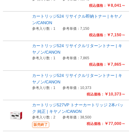
￥8,041～
税込価格：
カートリッジ524 リサイクル即納トナー | キヤノ
ン/CANON
参考入り数：1
参考単価：7,150
￥7,150～
税込価格：
カートリッジ524 リサイクルリターントナー | キ
ヤノン/CANON
参考入り数：1
参考単価：7,865
￥7,865～
税込価格：
カートリッジ524 リサイクルリターントナー | キ
ヤノン/CANON
参考入り数：1
参考単価：10,373
￥10,373～
税込価格：
カートリッジ527VP トナーカートリッジ 2本パッ
ク 純正 | キヤノン/CANON
参考入り数：2
参考単価：38,500
￥77,000～
税込価格：
販売終了