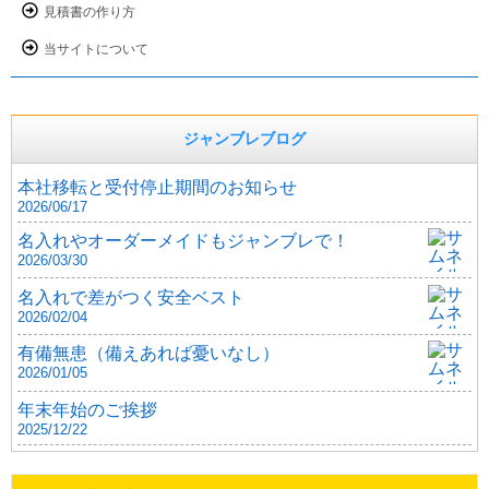
見積書の作り方
当サイトについて
ジャンブレブログ
本社移転と受付停止期間のお知らせ
2026/06/17
名入れやオーダーメイドもジャンブレで！
2026/03/30
名入れで差がつく安全ベスト
2026/02/04
有備無患（備えあれば憂いなし）
2026/01/05
年末年始のご挨拶
2025/12/22