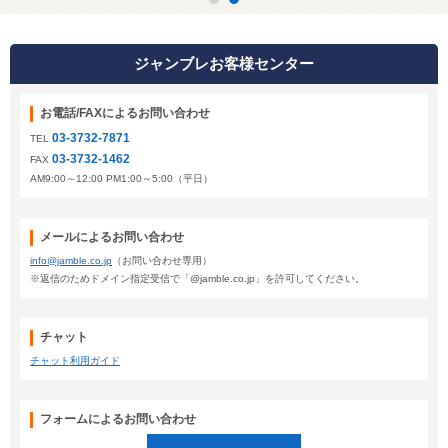
ジャンブレお客様センター
お電話/FAXによるお問い合わせ
03-3732-7871
TEL
03-3732-1462
FAX
AM9:00～12:00 PM1:00～5:00（平日）
メールによるお問い合わせ
info@jamble.co.jp
（お問い合わせ専用）
※返信のためドメイン指定受信で「@jamble.co.jp」を許可してください。
チャット
チャット利用ガイド
フォームによるお問い合わせ