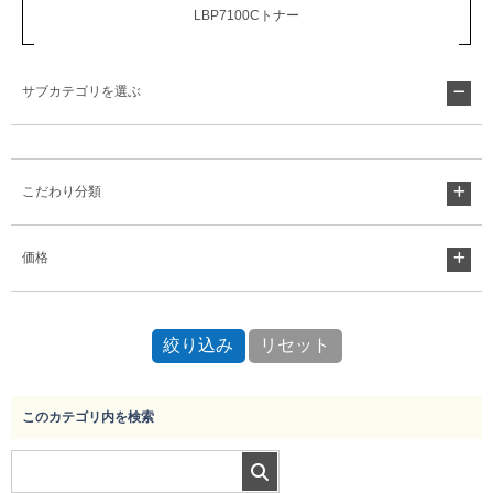
LBP7100Cトナー
サブカテゴリを選ぶ
こだわり分類
価格
このカテゴリ内を検索