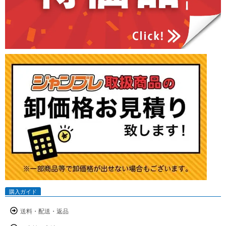
購入ガイド
送料・配送・返品