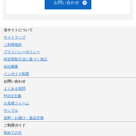
お問い合わせ
当サイトについて
サイトマップ
ご利用規約
プライバシーポリシー
特定商取引法に基づく表記
会社概要
インボイス制度
お問い合わせ
よくある質問
FAX注文書
お見積フォーム
サンプル
送料・お届け・返品交換
ご利用ガイド
初めての方