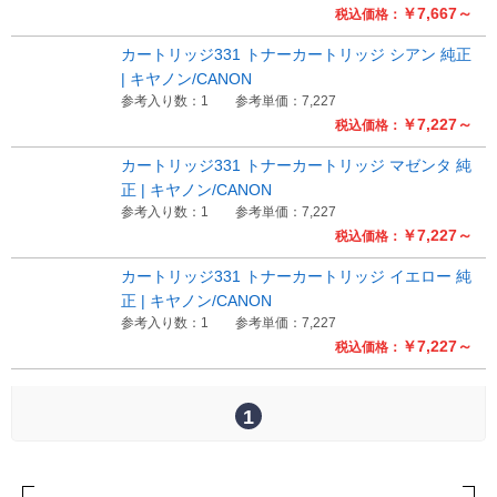
￥7,667～
税込価格：
Myページ
見積書
お気に入り
カートリッジ331 トナーカートリッジ シアン 純正
| キヤノン/CANON
参考入り数：1
参考単価：7,227
￥7,227～
税込価格：
カートリッジ331 トナーカートリッジ マゼンタ 純
正 | キヤノン/CANON
参考入り数：1
参考単価：7,227
￥7,227～
税込価格：
カートリッジ331 トナーカートリッジ イエロー 純
正 | キヤノン/CANON
参考入り数：1
参考単価：7,227
￥7,227～
税込価格：
1