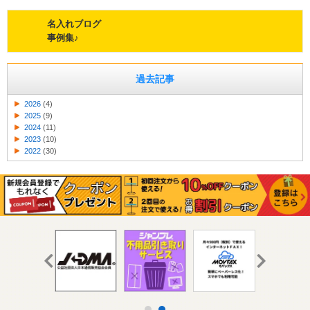
名入れブログ
事例集♪
過去記事
2026
(4)
2025
(9)
2024
(11)
2023
(10)
2022
(30)