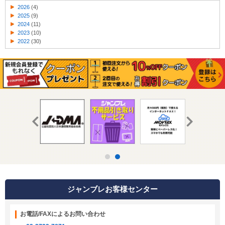
2026
(4)
2025
(9)
2024
(11)
2023
(10)
2022
(30)
ジャンブレお客様センター
お電話/FAXによるお問い合わせ