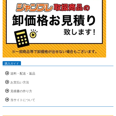
購入ガイド
送料・配送・返品
お支払い方法
見積書の作り方
当サイトについて