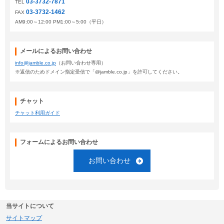
03-3732-7871
TEL
03-3732-1462
FAX
AM9:00～12:00 PM1:00～5:00（平日）
メールによるお問い合わせ
info@jamble.co.jp
（お問い合わせ専用）
※返信のためドメイン指定受信で「@jamble.co.jp」を許可してください。
チャット
チャット利用ガイド
フォームによるお問い合わせ
お問い合わせ
当サイトについて
サイトマップ