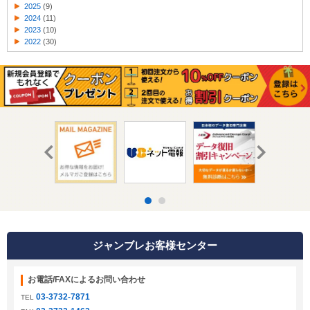
2025
(9)
2024
(11)
2023
(10)
2022
(30)
ジャンブレお客様センター
お電話/FAXによるお問い合わせ
03-3732-7871
TEL