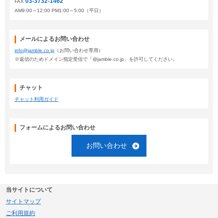
03-3732-1462
FAX
AM9:00～12:00 PM1:00～5:00（平日）
メールによるお問い合わせ
info@jamble.co.jp
（お問い合わせ専用）
※返信のためドメイン指定受信で「@jamble.co.jp」を許可してください。
チャット
チャット利用ガイド
フォームによるお問い合わせ
お問い合わせ
当サイトについて
サイトマップ
ご利用規約