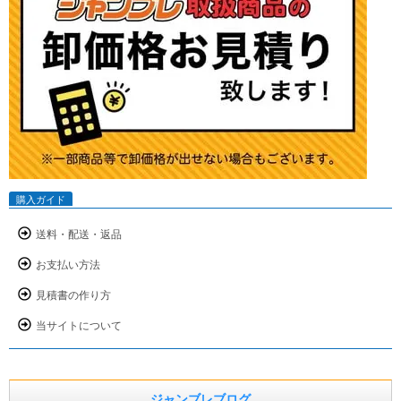
購入ガイド
送料・配送・返品
お支払い方法
見積書の作り方
当サイトについて
ジャンブレブログ