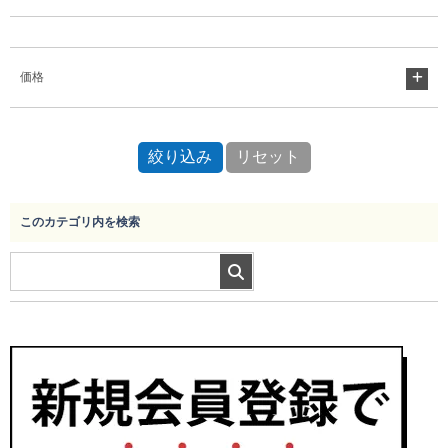
Myページ
見積書
お気に入り
価格
このカテゴリ内を検索