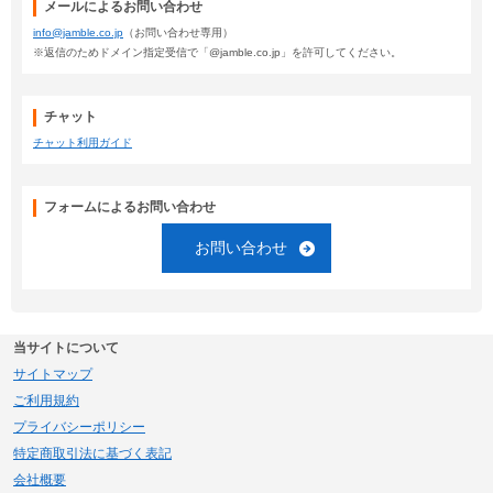
メールによるお問い合わせ
info@jamble.co.jp
（お問い合わせ専用）
※返信のためドメイン指定受信で「@jamble.co.jp」を許可してください。
チャット
チャット利用ガイド
フォームによるお問い合わせ
お問い合わせ
当サイトについて
サイトマップ
ご利用規約
プライバシーポリシー
特定商取引法に基づく表記
会社概要