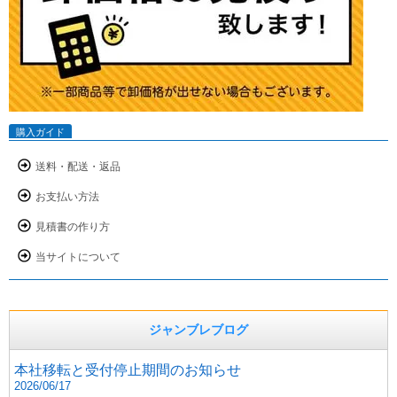
購入ガイド
送料・配送・返品
お支払い方法
見積書の作り方
当サイトについて
ジャンブレブログ
本社移転と受付停止期間のお知らせ
2026/06/17