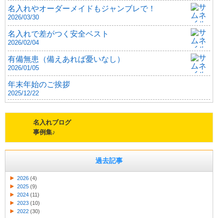
名入れやオーダーメイドもジャンブレで！
2026/03/30
名入れで差がつく安全ベスト
2026/02/04
有備無患（備えあれば憂いなし）
2026/01/05
年末年始のご挨拶
2025/12/22
名入れブログ
事例集♪
過去記事
2026
(4)
2025
(9)
2024
(11)
2023
(10)
2022
(30)