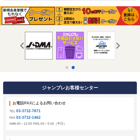
ジャンブレお客様センター
お電話/FAXによるお問い合わせ
03-3732-7871
TEL
03-3732-1462
FAX
AM9:00～12:00 PM1:00～5:00（平日）