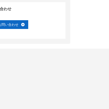
合わせ
お問い合わせ