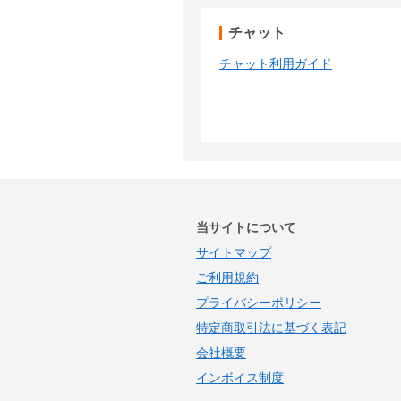
チャット
チャット利用ガイド
当サイトについて
サイトマップ
ご利用規約
プライバシーポリシー
特定商取引法に基づく表記
会社概要
インボイス制度