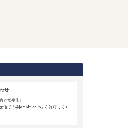
わせ
合わせ専用）
で「@jamble.co.jp」を許可してく