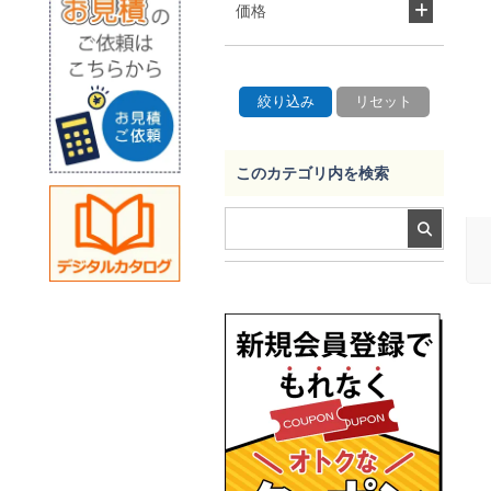
価格
このカテゴリ内を検索