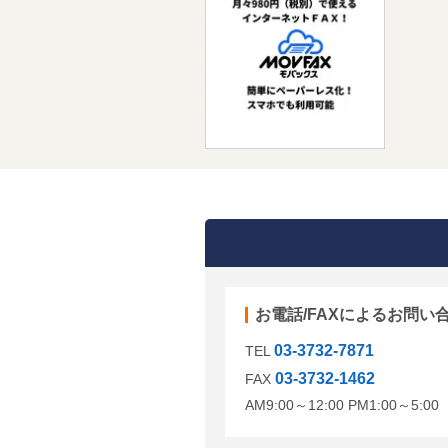
お電話/FAXによるお問い
03-3732-7871
TEL
03-3732-1462
FAX
AM9:00～12:00 PM1:00～5: