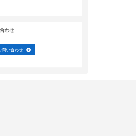
合わせ
お問い合わせ