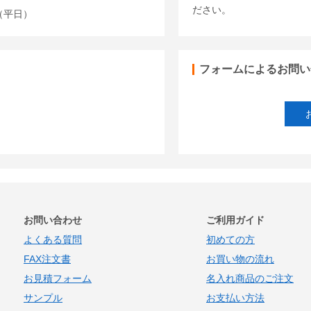
ださい。
00（平日）
フォームによるお問い
お問い合わせ
ご利用ガイド
よくある質問
初めての方
FAX注文書
お買い物の流れ
お見積フォーム
名入れ商品のご注文
サンプル
お支払い方法