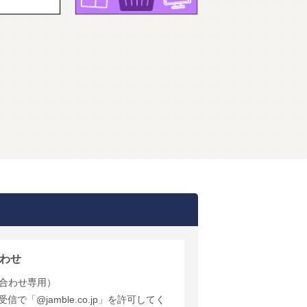
わせ
合わせ専用）
で「@jamble.co.jp」を許可してく