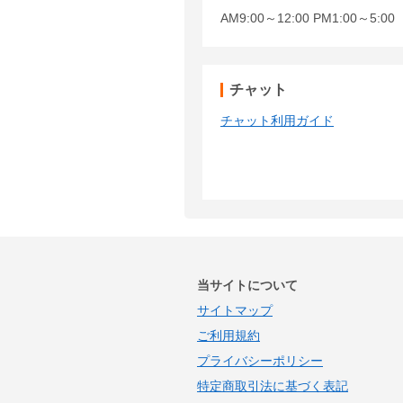
AM9:00～12:00 PM1:00～5:
チャット
チャット利用ガイド
当サイトについて
サイトマップ
ご利用規約
プライバシーポリシー
特定商取引法に基づく表記