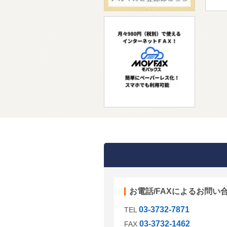
お電話/FAXによるお問い
03-3732-7871
TEL
03-3732-1462
FAX