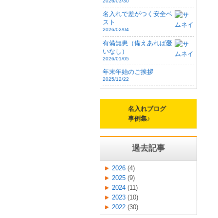
2026/03/30
名入れで差がつく安全ベ
スト
2026/02/04
有備無患（備えあれば憂
いなし）
2026/01/05
年末年始のご挨拶
2025/12/22
名入れブログ
事例集♪
過去記事
2026
(4)
2025
(9)
2024
(11)
2023
(10)
2022
(30)