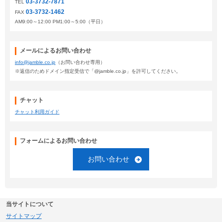
03-3732-7871
TEL
03-3732-1462
FAX
AM9:00～12:00 PM1:00～5:00（平日）
メールによるお問い合わせ
info@jamble.co.jp
（お問い合わせ専用）
※返信のためドメイン指定受信で「@jamble.co.jp」を許可してください。
チャット
チャット利用ガイド
フォームによるお問い合わせ
お問い合わせ
当サイトについて
サイトマップ