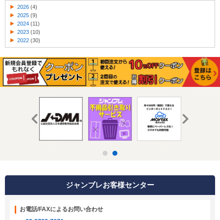
2026
(4)
2025
(9)
2024
(11)
2023
(10)
2022
(30)
ジャンブレお客様センター
お電話/FAXによるお問い合わせ