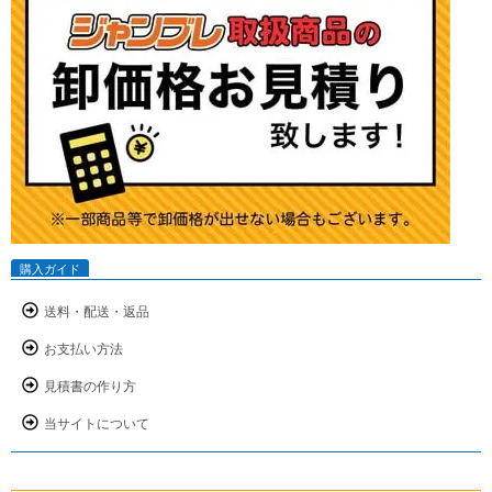
購入ガイド
送料・配送・返品
お支払い方法
見積書の作り方
当サイトについて