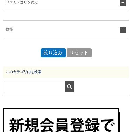
サブカテゴリを選ぶ
Myページ
見積書
お気に入り
価格
このカテゴリ内を検索