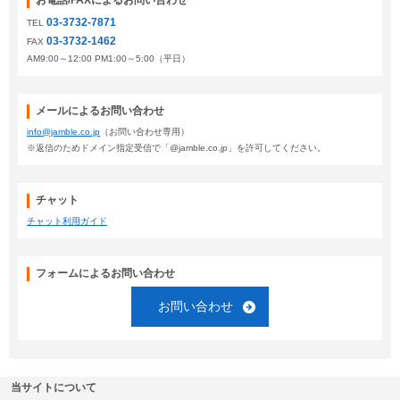
お電話/FAXによるお問い合わせ
03-3732-7871
TEL
03-3732-1462
FAX
AM9:00～12:00 PM1:00～5:00（平日）
メールによるお問い合わせ
info@jamble.co.jp
（お問い合わせ専用）
※返信のためドメイン指定受信で「@jamble.co.jp」を許可してください。
チャット
チャット利用ガイド
フォームによるお問い合わせ
お問い合わせ
当サイトについて