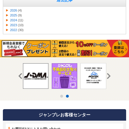
過去記事
2026
(4)
2025
(9)
2024
(11)
2023
(10)
2022
(30)
ジャンブレお客様センター