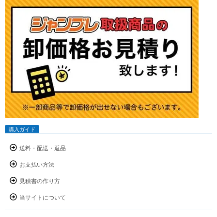
購入ガイド
送料・配送・返品
お支払い方法
見積書の作り方
当サイトについて