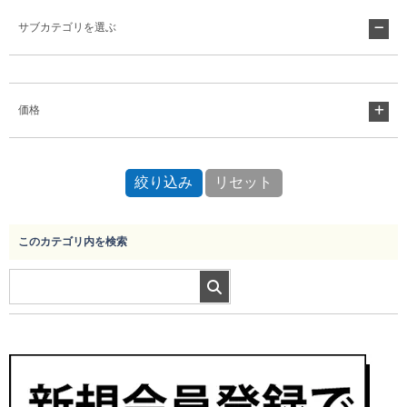
サブカテゴリを選ぶ
Myページ
見積書
お気に入り
価格
このカテゴリ内を検索