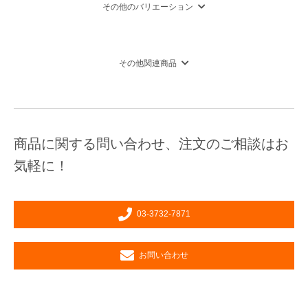
その他のバリエーション
その他関連商品
商品に関する問い合わせ、注文のご相談はお
気軽に！
03-3732-7871
お問い合わせ