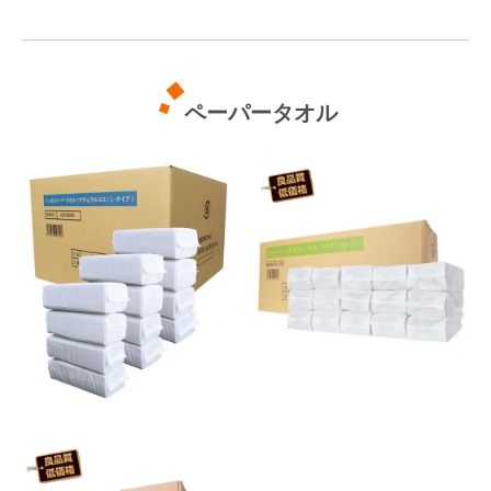
ペーパータオル