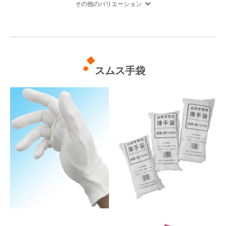
その他のバリエーション
スムス手袋