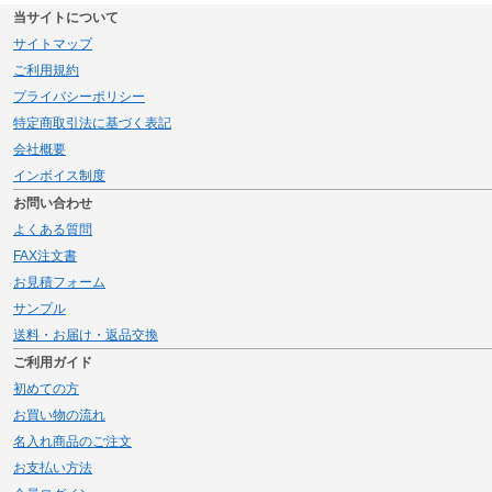
当サイトについて
サイトマップ
ご利用規約
プライバシーポリシー
特定商取引法に基づく表記
会社概要
インボイス制度
お問い合わせ
よくある質問
FAX注文書
お見積フォーム
サンプル
送料・お届け・返品交換
ご利用ガイド
初めての方
お買い物の流れ
名入れ商品のご注文
お支払い方法