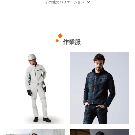
その他のバリエーション
作業服