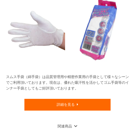
スムス手袋（綿手袋）は品質管理用や精密作業用の手袋として様々なシーン
でご利用頂いております。現在は、優れた吸汗性を活かしてゴム手袋等のイ
ンナー手袋としてもご好評頂いております。
詳細を見る
関連商品