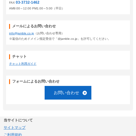
03-3732-1462
FAX
AM9:00～12:00 PM1:00～5:00（平日）
メールによるお問い合わせ
info@jamble.co.jp
（お問い合わせ専用）
※返信のためドメイン指定受信で「@jamble.co.jp」を許可してください。
チャット
チャット利用ガイド
フォームによるお問い合わせ
お問い合わせ
当サイトについて
サイトマップ
ご利用規約