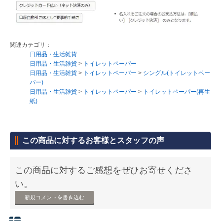
関連カテゴリ：
日用品・生活雑貨
日用品・生活雑貨
>
トイレットペーパー
日用品・生活雑貨
>
トイレットペーパー
>
シングル(トイレットペー
パー)
日用品・生活雑貨
>
トイレットペーパー
>
トイレットペーパー(再生
紙)
この商品に対するお客様とスタッフの声
この商品に対するご感想をぜひお寄せくださ
い。
新規コメントを書き込む