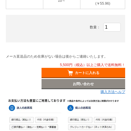
10～
(￥55.96)
数量：
メーカ直送品のため在庫がない場合は後からご連絡いたします。
5,500円（税込）以上ご購入で送料無料！
カートに入れる
お問い合わせ
購入方法ヘルプ