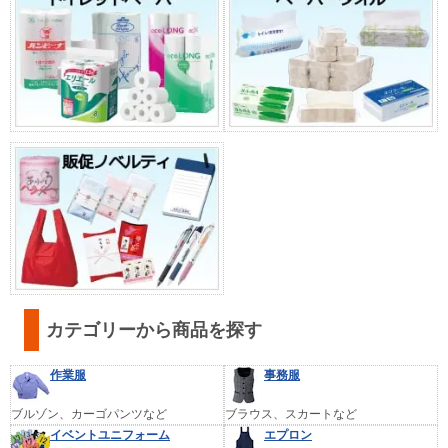
カテゴリーから商品を探す
作業服
事務服
ブルゾン、カーゴパンツなど
ブラウス、スカートなど
イベントユニフォーム
エプロン