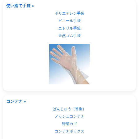
使い捨て手袋 »
ポリエチレン手袋
ビニール手袋
ニトリル手袋
天然ゴム手袋
コンテナ »
ばんじゅう（番重）
メッシュコンテナ
野菜カゴ
コンテナボックス