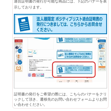
適合証明書の発行が可能な商品には、下記のバナーを表
示しております。
証明書の発行をご希望の際には、こちらのバナーをクリ
ックして頂き、遷移先のお問い合わせフォームよりお問
い合わせください。