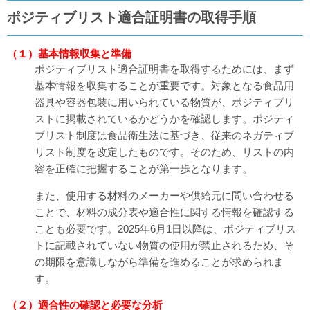
ポジティブリスト適合証明書の取得手順
（１）基本情報収集と準備
ポジティブリスト適合証明書を取得するためには、まず
基本情報を収集することが重要です。対象となる食品用
器具や容器包装に用いられている物質が、ポジティブリ
ストに掲載されているかどうかを確認します。ポジティ
ブリスト制度は食品衛生法に基づき、従来のネガティブ
リスト制度を改定したものです。そのため、リストの内
容を正確に把握することが第一歩となります。
また、使用する材料のメーカーや供給元に問い合わせる
ことで、材料の成分表や適合性に関する情報を確認する
ことも必要です。2025年6月1日以降は、ポジティブリス
トに記載されていない物質の使用が禁止されるため、そ
の期限を意識しながら準備を進めることが求められま
す。
（２）適合性の確認と必要な分析