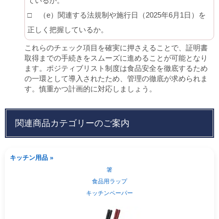
ているか。
□ （e）関連する法規制や施行日（2025年6月1日）を
正しく把握しているか。
これらのチェック項目を確実に押さえることで、証明書
取得までの手続きをスムーズに進めることが可能となり
ます。ポジティブリスト制度は食品安全を徹底するため
の一環として導入されたため、管理の徹底が求められま
す。慎重かつ計画的に対応しましょう。
関連商品カテゴリーのご案内
キッチン用品 »
箸
食品用ラップ
キッチンペーパー