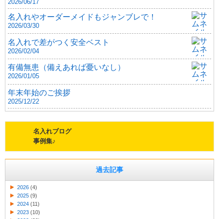
2026/06/17
名入れやオーダーメイドもジャンブレで！
2026/03/30
名入れで差がつく安全ベスト
2026/02/04
有備無患（備えあれば憂いなし）
2026/01/05
年末年始のご挨拶
2025/12/22
名入れブログ
事例集♪
過去記事
2026
(4)
2025
(9)
2024
(11)
2023
(10)