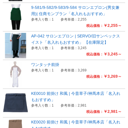
9-581/9-582/9-583/9-584 サロンエプロン(男女兼
用)| 住商モンブラン「名入れもおすすめ」
参考入り数：1
参考単価：2,255
￥2,255～
税込価格：
AP-042 サロンエプロン | SERVO/旧サンペックス
イスト「名入れもおすすめ」 【在庫限定】
参考入り数：1
参考単価：3,245
￥3,245～
税込価格：
ワンタッチ前掛
参考入り数：1
参考単価：3,269
￥3,269～
税込価格：
KE0010 前掛け 和風 | 今昔草子/神馬本店「名入れ
もおすすめ」
参考入り数：1
参考単価：2,981
￥2,981～
税込価格：
KE0020 前掛け 和風 | 今昔草子/神馬本店「名入れ