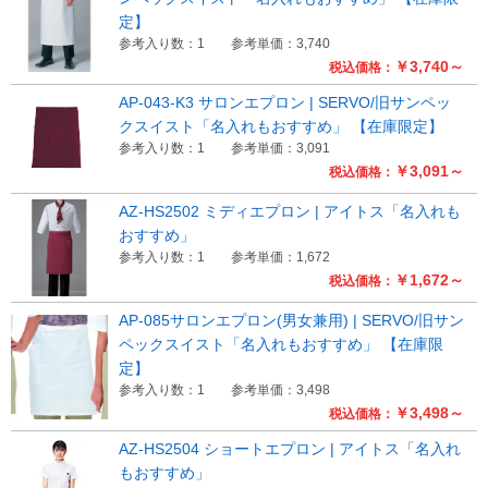
定】
参考入り数：1
参考単価：3,740
￥3,740～
税込価格：
AP-043-K3 サロンエプロン | SERVO/旧サンペッ
クスイスト「名入れもおすすめ」 【在庫限定】
参考入り数：1
参考単価：3,091
￥3,091～
税込価格：
AZ-HS2502 ミディエプロン | アイトス「名入れも
おすすめ」
参考入り数：1
参考単価：1,672
￥1,672～
税込価格：
AP-085サロンエプロン(男女兼用) | SERVO/旧サン
ペックスイスト「名入れもおすすめ」 【在庫限
定】
参考入り数：1
参考単価：3,498
￥3,498～
税込価格：
AZ-HS2504 ショートエプロン | アイトス「名入れ
もおすすめ」