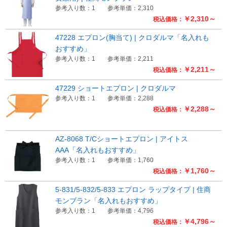
参考入り数：1
参考単価：2,310
￥2,310～
税込価格：
47228 エプロン(胸当て) | クロダルマ「名入れも
おすすめ」
参考入り数：1
参考単価：2,211
￥2,211～
税込価格：
47229 ショートエプロン | クロダルマ
参考入り数：1
参考単価：2,288
￥2,288～
税込価格：
AZ-8068 T/Cショートエプロン | アイトス
AAA「名入れもおすすめ」
参考入り数：1
参考単価：1,760
￥1,760～
税込価格：
5-831/5-832/5-833 エプロン ラップタイプ | 住商
モンブラン「名入れもおすすめ」
参考入り数：1
参考単価：4,796
￥4,796～
税込価格：