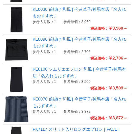
KE0030 前掛け 和風 | 今昔草子/神馬本店「名入れ
もおすすめ」
参考入り数：1
参考単価：3,960
￥3,960～
税込価格：
KE0090 前掛け 和風 | 今昔草子/神馬本店「名入れ
もおすすめ」
参考入り数：1
参考単価：2,706
￥2,706～
税込価格：
KE0100 ソムリエエプロン 和風 | 今昔草子/神馬本
店「名入れもおすすめ」
参考入り数：1
参考単価：3,509
￥3,509～
税込価格：
KE0070 前掛け 和風 | 今昔草子/神馬本店「名入れ
もおすすめ」
参考入り数：1
参考単価：3,872
￥3,872～
税込価格：
FK7117 スリット入りロングエプロン | FACE