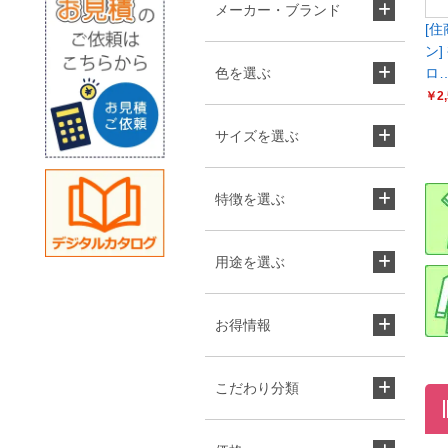
メーカー・ブランド
[
ン]
色を選ぶ
ロ
￥2,
サイズを選ぶ
特徴を選ぶ
用途を選ぶ
お得情報
こだわり分類