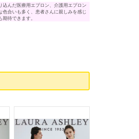
り込んだ医療用エプロン、介護用エプロン
な色合いも多く、患者さんに親しみを感じ
も期待できます。