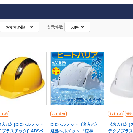
表示件数
すすめ
おすすめ
おすすめ
売れ
名入れ》[DICヘルメット
DICヘルメット《名入れ》
《名入れ》[
ICプラスチック)] ABSベ
遮熱ヘルメット 「涼神
テクノプラスチ