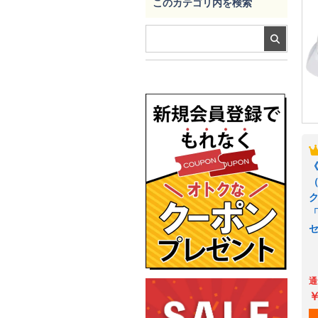
このカテゴリ内を検索
ク
「
通
￥