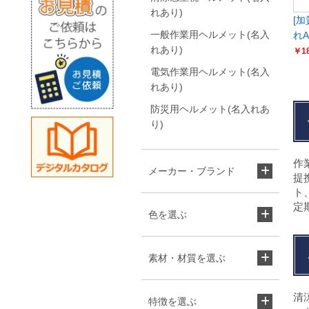
れあり)
[加
一般作業用ヘルメット(名入
れ
れあり)
￥18
電気作業用ヘルメット(名入
れあり)
防災用ヘルメット(名入れあ
り)
作
メーカー・ブランド
提
ト
定
色を選ぶ
素材・材質を選ぶ
清
特徴を選ぶ