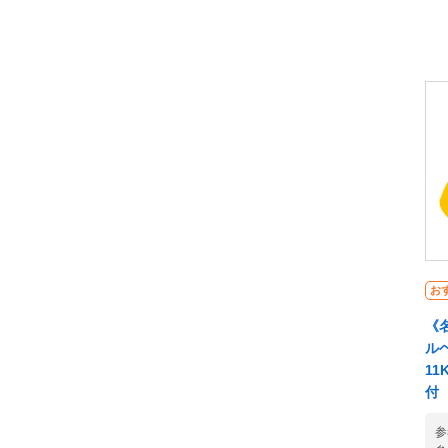
を
風
ら
チ
適
な
社
示
し
付
ト
ト
代
が
お
す
《
名
ルヘ
お
1
文
付
印
な
参
「