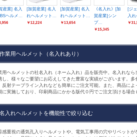
賀産業] 名入
[加賀産業] 名入
[加賀産業] 名入
《名入れ》[加
[ジ
ABSヘルメ…
れヘルメット…
れヘルメット…
賀産業]シン
入れ
プ…
,956
￥12,224
￥13,654
￥31,
￥15,345
作業用ヘルメット（名入れあり）
業用ヘルメットの社名入れ（ネーム入れ）品を販売中。名入れなら
携し、様々なご要望にお応えしてきた豊富な実績がございます。多
、反射テープライン入れなども簡単にご注文可能。また、商品によ
期に実施しており、印刷商品にかかる版代０円でご注文頂ける場合
名入れヘルメットを機能性で絞り込む
涼感重視の通気孔入りヘルメットや、電気工事用の穴やリベットが