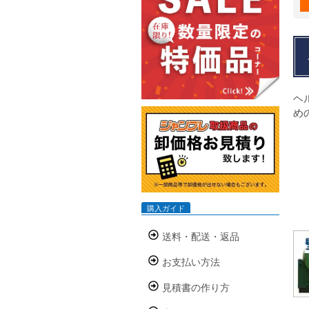
ヘ
め
購入ガイド
送料・配送・返品
お支払い方法
見積書の作り方