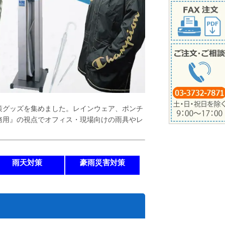
策グッズを集めました。レインウェア、ポンチ
務用』の視点でオフィス・現場向けの雨具やレ
雨天対策
豪雨災害対策