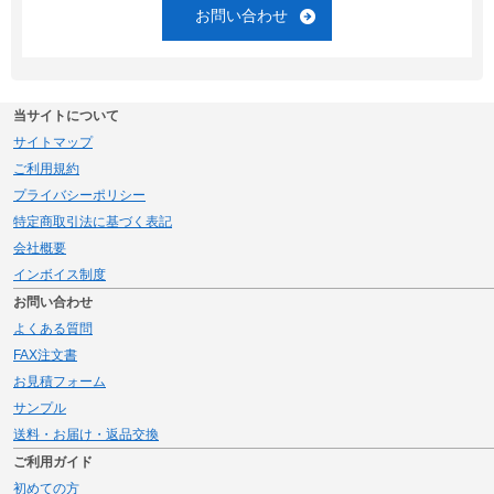
お問い合わせ
当サイトについて
サイトマップ
ご利用規約
プライバシーポリシー
特定商取引法に基づく表記
会社概要
インボイス制度
お問い合わせ
よくある質問
FAX注文書
お見積フォーム
サンプル
送料・お届け・返品交換
ご利用ガイド
初めての方