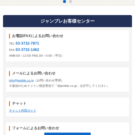
ジャンブレお客様センター
お電話/FAXによるお問い合わせ
03-3732-7871
TEL
03-3732-1462
FAX
AM9:00～12:00 PM1:00～5:00（平日）
メールによるお問い合わせ
info@jamble.co.jp
（お問い合わせ専用）
※返信のためドメイン指定受信で「@jamble.co.jp」を許可してください。
チャット
チャット利用ガイド
フォームによるお問い合わせ