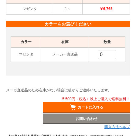
マゼンタ
1～
￥6,765
カラーをお選びください
カラー
在庫
数量
マゼンタ
メーカー直送品
メーカ直送品のため在庫がない場合は後からご連絡いたします。
5,500円（税込）以上ご購入で送料無料！
カートに入れる
お問い合わせ
購入方法ヘルプ