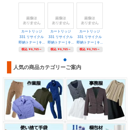
カートリッジ
カートリッジ
カートリッジ
331 リサイクル
331 リサイクル
331 リサイクル
即納トナー | キ...
即納トナー | キ...
即納トナー | キ...
税込:
￥6,765～
税込:
￥6,765～
税込:
￥6,765～
人気の商品カテゴリーご案内