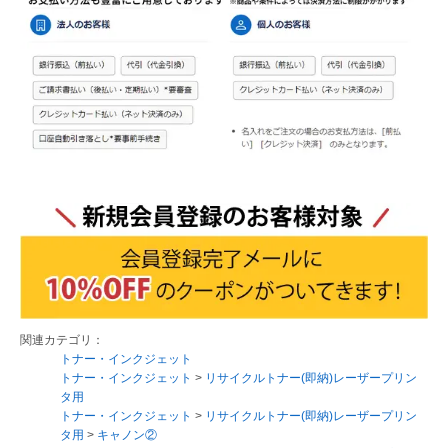
関連カテゴリ：
トナー・インクジェット
トナー・インクジェット
>
リサイクルトナー(即納)レーザープリン
タ用
トナー・インクジェット
>
リサイクルトナー(即納)レーザープリン
タ用
>
キャノン②