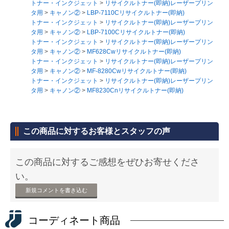
トナー・インクジェット
>
リサイクルトナー(即納)レーザープリン
タ用
>
キャノン②
>
LBP-7110Cリサイクルトナー(即納)
トナー・インクジェット
>
リサイクルトナー(即納)レーザープリン
タ用
>
キャノン②
>
LBP-7100Cリサイクルトナー(即納)
トナー・インクジェット
>
リサイクルトナー(即納)レーザープリン
タ用
>
キャノン②
>
MF628Cwリサイクルトナー(即納)
トナー・インクジェット
>
リサイクルトナー(即納)レーザープリン
タ用
>
キャノン②
>
MF-8280Cwリサイクルトナー(即納)
トナー・インクジェット
>
リサイクルトナー(即納)レーザープリン
タ用
>
キャノン②
>
MF8230Cnリサイクルトナー(即納)
この商品に対するお客様とスタッフの声
この商品に対するご感想をぜひお寄せくださ
い。
新規コメントを書き込む
コーディネート商品