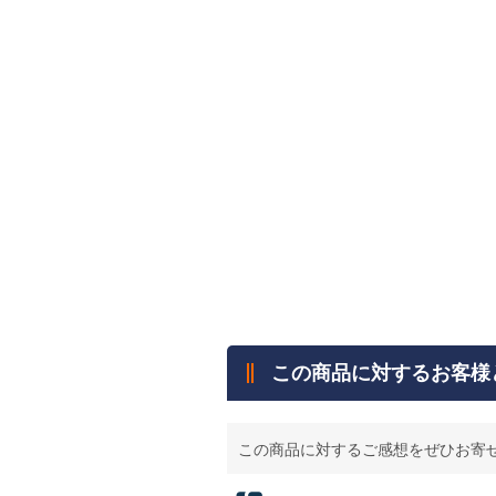
この商品に対するお客様
この商品に対するご感想をぜひお寄