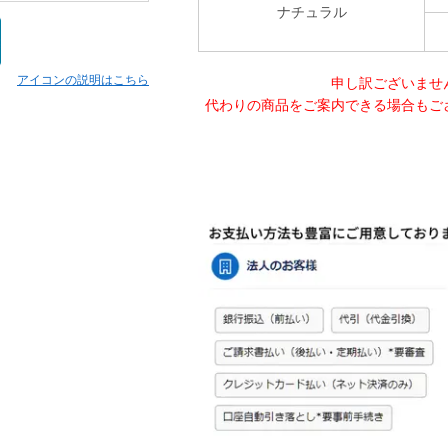
ナチュラル
アイコンの説明はこちら
申し訳ございませ
代わりの商品をご案内できる場合もご