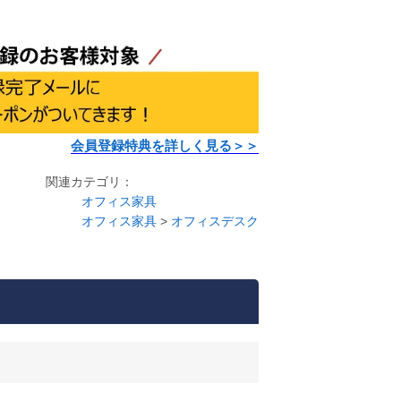
会員登録特典を詳しく見る＞＞
関連カテゴリ：
オフィス家具
オフィス家具
>
オフィスデスク