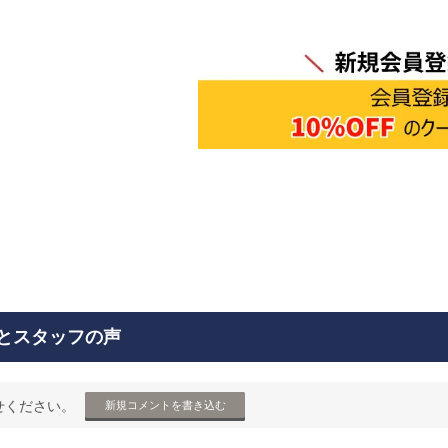
とスタッフの声
せください。
新規コメントを書き込む