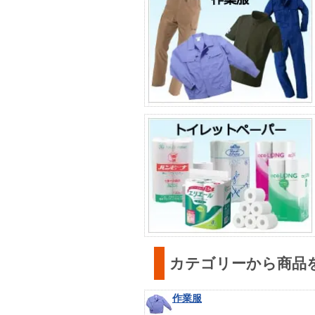
カテゴリーから商品
作業服