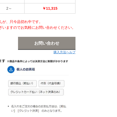
2～
￥11,315
んが、只今品切れ中です。
ざいますのでお気軽にお問い合わせください。
お問い合わせ
購入方法ヘルプ