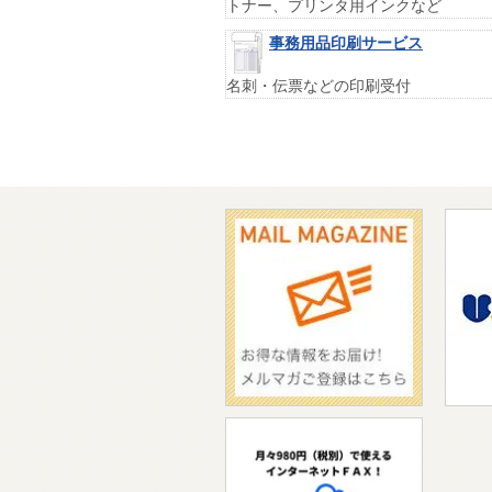
トナー、プリンタ用インクなど
事務用品印刷サービス
名刺・伝票などの印刷受付