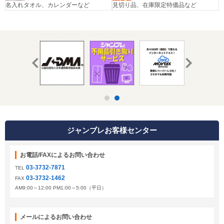
名入れタオル、カレンダーなど
見切り品、在庫限定特価品など
ジャンブレお客様センター
お電話/FAXによるお問い合わせ
03-3732-7871
TEL
03-3732-1462
FAX
AM9:00～12:00 PM1:00～5:00（平日）
メールによるお問い合わせ