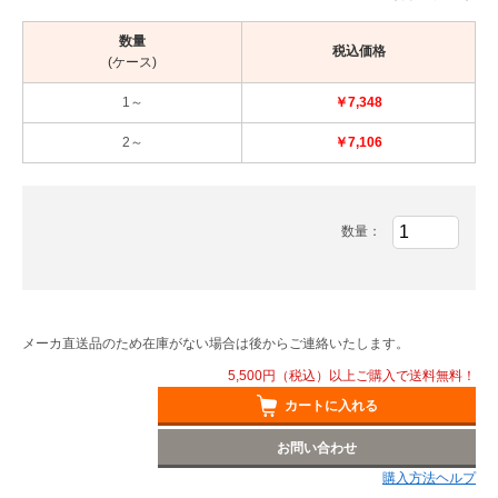
数量
税込価格
(ケース)
1～
￥7,348
2～
￥7,106
数量：
メーカ直送品のため在庫がない場合は後からご連絡いたします。
5,500円（税込）以上ご購入で送料無料！
カートに入れる
お問い合わせ
購入方法ヘルプ