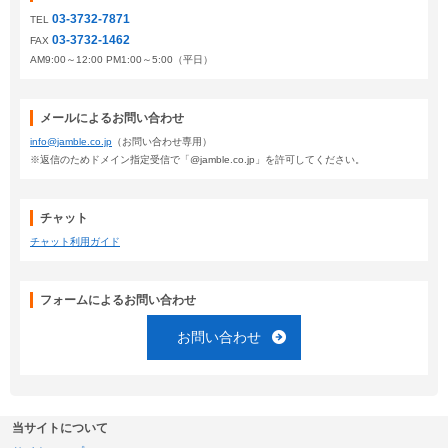
03-3732-7871
TEL
03-3732-1462
FAX
AM9:00～12:00 PM1:00～5:00（平日）
メールによるお問い合わせ
info@jamble.co.jp
（お問い合わせ専用）
※返信のためドメイン指定受信で「@jamble.co.jp」を許可してください。
チャット
チャット利用ガイド
フォームによるお問い合わせ
お問い合わせ
当サイトについて