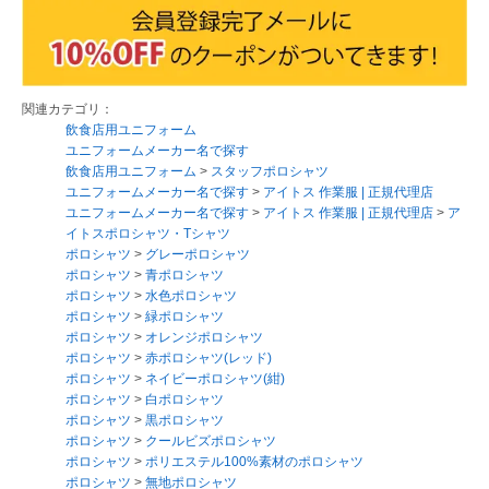
関連カテゴリ：
飲食店用ユニフォーム
ユニフォームメーカー名で探す
飲食店用ユニフォーム
>
スタッフポロシャツ
ユニフォームメーカー名で探す
>
アイトス 作業服 | 正規代理店
ユニフォームメーカー名で探す
>
アイトス 作業服 | 正規代理店
>
ア
イトスポロシャツ・Tシャツ
ポロシャツ
>
グレーポロシャツ
ポロシャツ
>
青ポロシャツ
ポロシャツ
>
水色ポロシャツ
ポロシャツ
>
緑ポロシャツ
ポロシャツ
>
オレンジポロシャツ
ポロシャツ
>
赤ポロシャツ(レッド)
ポロシャツ
>
ネイビーポロシャツ(紺)
ポロシャツ
>
白ポロシャツ
ポロシャツ
>
黒ポロシャツ
ポロシャツ
>
クールビズポロシャツ
ポロシャツ
>
ポリエステル100%素材のポロシャツ
ポロシャツ
>
無地ポロシャツ