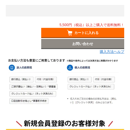
5,500円（税込）以上ご購入で送料無料！
カートに入れる
お問い合わせ
購入方法ヘルプ