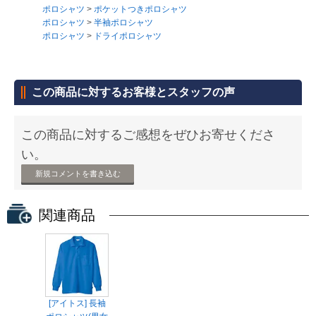
ポロシャツ
>
ポケットつきポロシャツ
ポロシャツ
>
半袖ポロシャツ
ポロシャツ
>
ドライポロシャツ
この商品に対するお客様とスタッフの声
この商品に対するご感想をぜひお寄せくださ
い。
新規コメントを書き込む
関連商品
[アイトス] 長袖