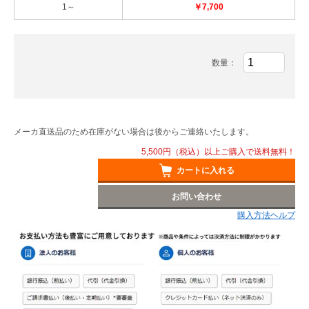
1～
￥7,700
数量：
メーカ直送品のため在庫がない場合は後からご連絡いたします。
5,500円（税込）以上ご購入で送料無料！
カートに入れる
お問い合わせ
購入方法ヘルプ