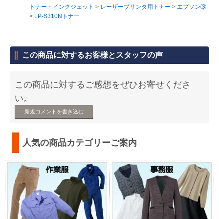
トナー・インクジェット
>
レーザープリンタ用トナー
>
エプソン③
>
LP-S310Nトナー
この商品に対するお客様とスタッフの声
この商品に対するご感想をぜひお寄せくださ
い。
新規コメントを書き込む
人気の商品カテゴリーご案内