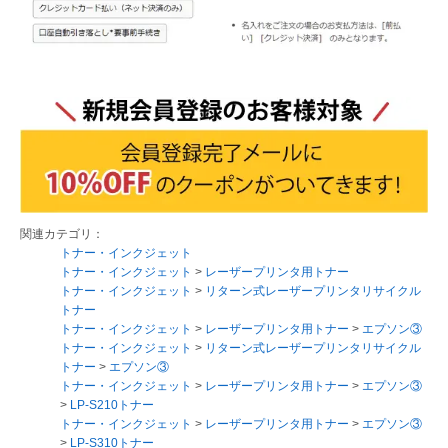
関連カテゴリ：
トナー・インクジェット
トナー・インクジェット
>
レーザープリンタ用トナー
トナー・インクジェット
>
リターン式レーザープリンタリサイクル
トナー
トナー・インクジェット
>
レーザープリンタ用トナー
>
エプソン③
トナー・インクジェット
>
リターン式レーザープリンタリサイクル
トナー
>
エプソン③
トナー・インクジェット
>
レーザープリンタ用トナー
>
エプソン③
>
LP-S210トナー
トナー・インクジェット
>
レーザープリンタ用トナー
>
エプソン③
>
LP-S310トナー