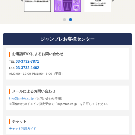
ジャンブレお客様センター
お電話/FAXによるお問い合わせ
03-3732-7871
TEL
03-3732-1462
FAX
AM9:00～12:00 PM1:00～5:00（平日）
メールによるお問い合わせ
info@jamble.co.jp
（お問い合わせ専用）
※返信のためドメイン指定受信で「@jamble.co.jp」を許可してください。
チャット
チャット利用ガイド