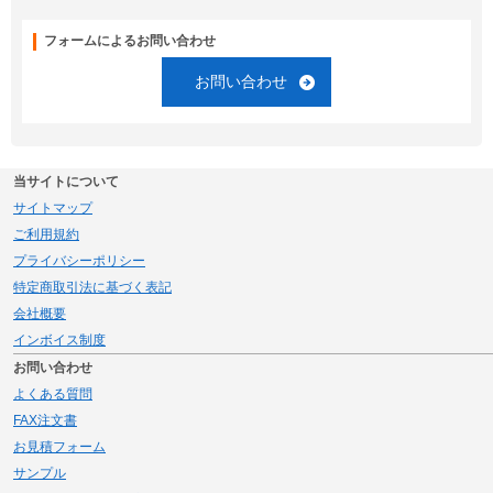
フォームによるお問い合わせ
お問い合わせ
当サイトについて
サイトマップ
ご利用規約
プライバシーポリシー
特定商取引法に基づく表記
会社概要
インボイス制度
お問い合わせ
よくある質問
FAX注文書
お見積フォーム
サンプル