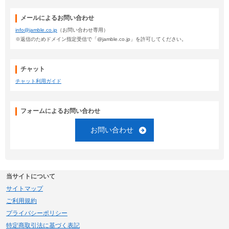
メールによるお問い合わせ
info@jamble.co.jp
（お問い合わせ専用）
※返信のためドメイン指定受信で「@jamble.co.jp」を許可してください。
チャット
チャット利用ガイド
フォームによるお問い合わせ
お問い合わせ
当サイトについて
サイトマップ
ご利用規約
プライバシーポリシー
特定商取引法に基づく表記