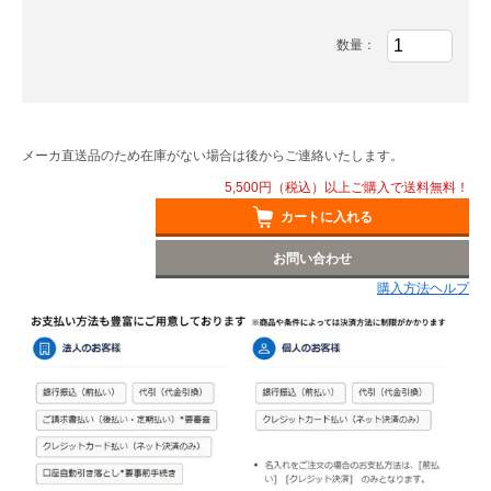
数量：
メーカ直送品のため在庫がない場合は後からご連絡いたします。
5,500円（税込）以上ご購入で送料無料！
カートに入れる
お問い合わせ
購入方法ヘルプ