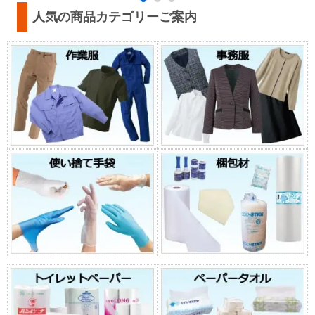
人気の商品カテゴリーご案内