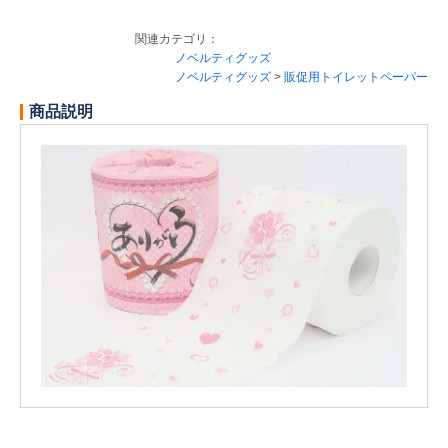
関連カテゴリ：
ノベルティグッズ
ノベルティグッズ
>
販促用トイレットペーパー
商品説明