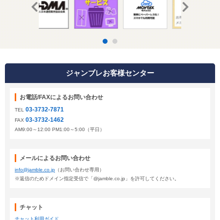
ジャンブレお客様センター
お電話/FAXによるお問い合わせ
03-3732-7871
TEL
03-3732-1462
FAX
AM9:00～12:00 PM1:00～5:00（平日）
メールによるお問い合わせ
info@jamble.co.jp
（お問い合わせ専用）
※返信のためドメイン指定受信で「@jamble.co.jp」を許可してください。
チャット
チャット利用ガイド