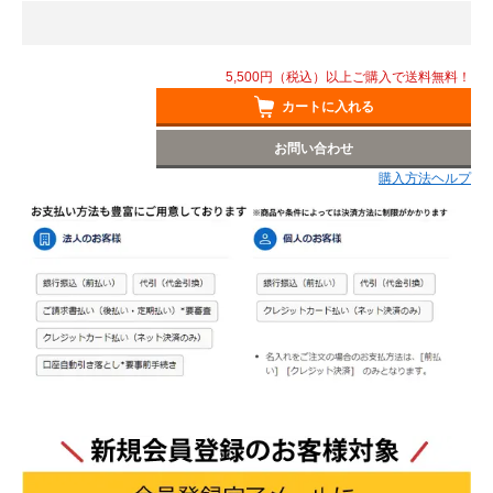
5,500円（税込）以上ご購入で送料無料！
カートに入れる
お問い合わせ
購入方法ヘルプ