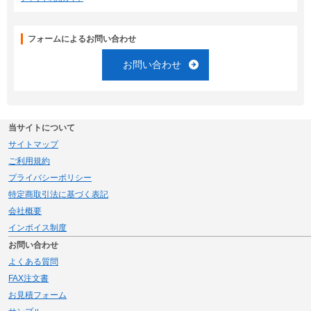
フォームによるお問い合わせ
お問い合わせ
当サイトについて
サイトマップ
ご利用規約
プライバシーポリシー
特定商取引法に基づく表記
会社概要
インボイス制度
お問い合わせ
よくある質問
FAX注文書
お見積フォーム