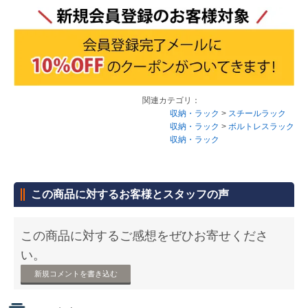
関連カテゴリ：
収納・ラック
>
スチールラック
収納・ラック
>
ボルトレスラック
収納・ラック
この商品に対するお客様とスタッフの声
この商品に対するご感想をぜひお寄せくださ
い。
新規コメントを書き込む