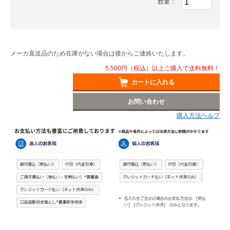
数量：
メーカ直送品のため在庫がない場合は後からご連絡いたします。
5,500円（税込）以上ご購入で送料無料！
カートに入れる
お問い合わせ
購入方法ヘルプ