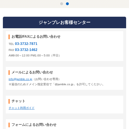
ジャンブレお客様センター
お電話/FAXによるお問い合わせ
03-3732-7871
TEL
03-3732-1462
FAX
AM9:00～12:00 PM1:00～5:00（平日）
メールによるお問い合わせ
info@jamble.co.jp
（お問い合わせ専用）
※返信のためドメイン指定受信で「@jamble.co.jp」を許可してください。
チャット
チャット利用ガイド
フォームによるお問い合わせ