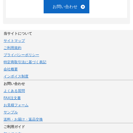
お問い合わせ
当サイトについて
サイトマップ
ご利用規約
プライバシーポリシー
特定商取引法に基づく表記
会社概要
インボイス制度
お問い合わせ
よくある質問
FAX注文書
お見積フォーム
サンプル
送料・お届け・返品交換
ご利用ガイド