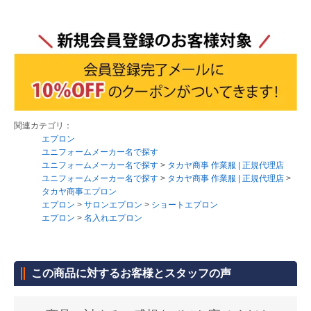
関連カテゴリ：
エプロン
ユニフォームメーカー名で探す
ユニフォームメーカー名で探す
>
タカヤ商事 作業服 | 正規代理店
ユニフォームメーカー名で探す
>
タカヤ商事 作業服 | 正規代理店
>
タカヤ商事エプロン
エプロン
>
サロンエプロン
>
ショートエプロン
エプロン
>
名入れエプロン
この商品に対するお客様とスタッフの声