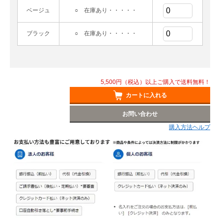
ベージュ
○ 在庫あり・・・・・
ブラック
○ 在庫あり・・・・・
5,500円（税込）以上ご購入で送料無料！
カートに入れる
お問い合わせ
購入方法ヘルプ