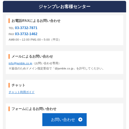
ジャンブレお客様センター
お電話/FAXによるお問い合わせ
03-3732-7871
TEL
03-3732-1462
FAX
AM9:00～12:00 PM1:00～5:00（平日）
メールによるお問い合わせ
info@jamble.co.jp
（お問い合わせ専用）
※返信のためドメイン指定受信で「@jamble.co.jp」を許可してください。
チャット
チャット利用ガイド
フォームによるお問い合わせ
お問い合わせ