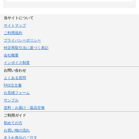
当サイトについて
サイトマップ
ご利用規約
プライバシーポリシー
特定商取引法に基づく表記
会社概要
インボイス制度
お問い合わせ
よくある質問
FAX注文書
お見積フォーム
サンプル
送料・お届け・返品交換
ご利用ガイド
初めての方
お買い物の流れ
名入れ商品のご注文