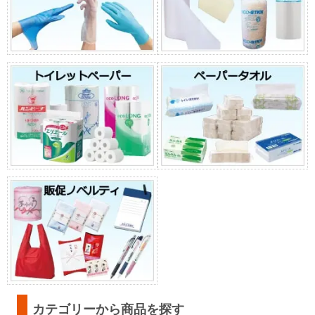
カテゴリーから商品を探す