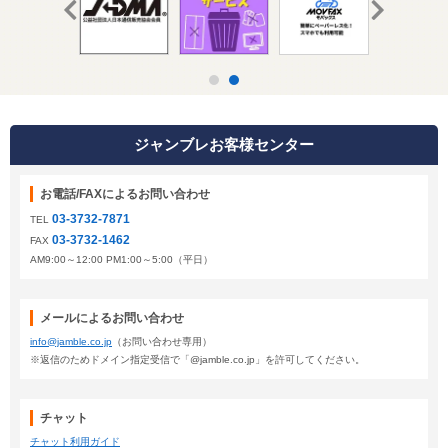
ジャンブレお客様センター
お電話/FAXによるお問い合わせ
03-3732-7871
TEL
03-3732-1462
FAX
AM9:00～12:00 PM1:00～5:00（平日）
メールによるお問い合わせ
info@jamble.co.jp
（お問い合わせ専用）
※返信のためドメイン指定受信で「@jamble.co.jp」を許可してください。
チャット
チャット利用ガイド