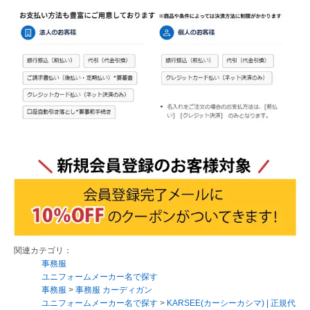
関連カテゴリ：
事務服
ユニフォームメーカー名で探す
事務服
>
事務服 カーディガン
ユニフォームメーカー名で探す
>
KARSEE(カーシーカシマ) | 正規代