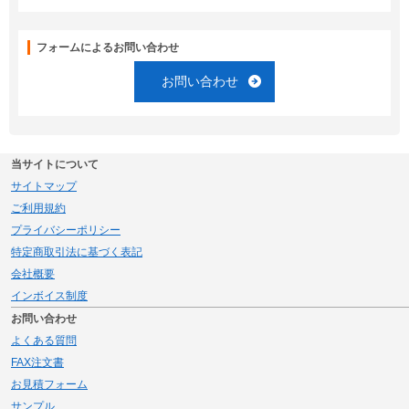
フォームによるお問い合わせ
お問い合わせ
当サイトについて
サイトマップ
ご利用規約
プライバシーポリシー
特定商取引法に基づく表記
会社概要
インボイス制度
お問い合わせ
よくある質問
FAX注文書
お見積フォーム
サンプル