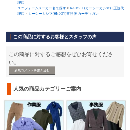
理店
ユニフォームメーカー名で探す
>
KARSEE(カーシーカシマ) | 正規代
理店
>
カーシーカシマ(ENJOY)事務服 カーディガン
この商品に対するお客様とスタッフの声
この商品に対するご感想をぜひお寄せくださ
い。
新規コメントを書き込む
人気の商品カテゴリーご案内