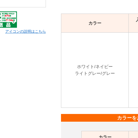
カラー
アイコンの説明はこちら
ホワイト/ネイビー
ライトグレー/グレー
カラーを
カラー