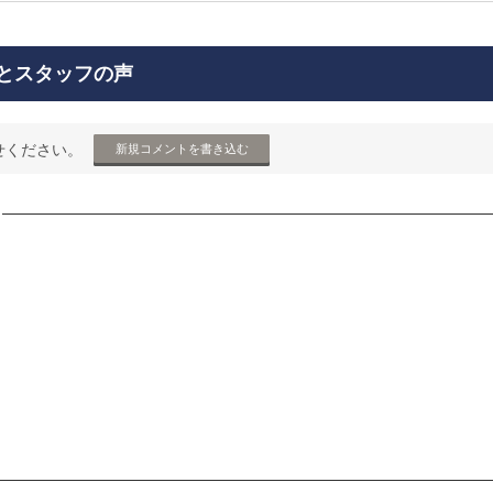
とスタッフの声
せください。
新規コメントを書き込む