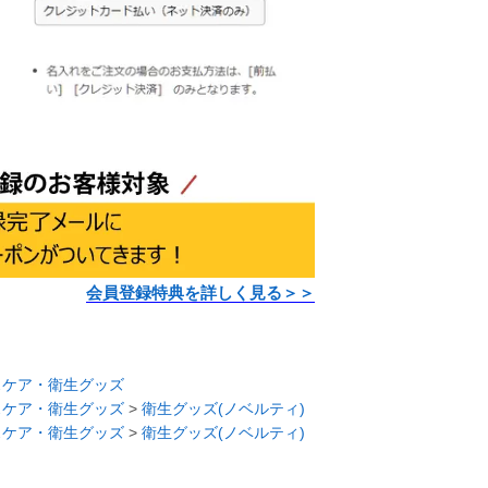
会員登録特典を詳しく見る＞＞
スケア・衛生グッズ
スケア・衛生グッズ
>
衛生グッズ(ノベルティ)
スケア・衛生グッズ
>
衛生グッズ(ノベルティ)