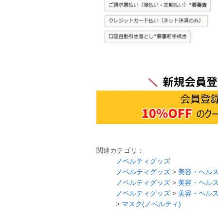
関連カテゴリ：
ノベルティグッズ
ノベルティグッズ
>
美容・ヘル
ノベルティグッズ
>
美容・ヘル
ノベルティグッズ
>
美容・ヘル
>
マスク(ノベルティ)