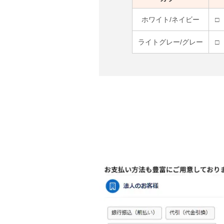
ホワイト/ネイビー
□
ライトグレー/グレー
□