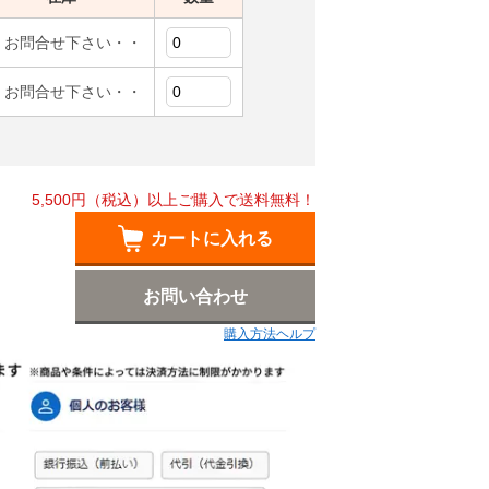
 お問合せ下さい・・
 お問合せ下さい・・
5,500円（税込）以上ご購入で送料無料！
カートに入れる
お問い合わせ
購入方法ヘルプ