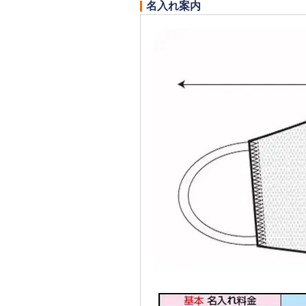
名入れ案内