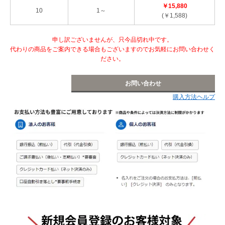
￥15,880
10
1～
(￥1,588)
申し訳ございませんが、只今品切れ中です。
代わりの商品をご案内できる場合もございますのでお気軽にお問い合わせく
ださい。
お問い合わせ
購入方法ヘルプ