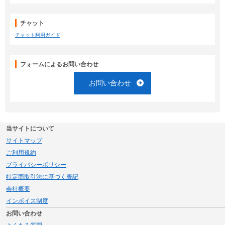
チャット
チャット利用ガイド
フォームによるお問い合わせ
お問い合わせ
当サイトについて
サイトマップ
ご利用規約
プライバシーポリシー
特定商取引法に基づく表記
会社概要
インボイス制度
お問い合わせ