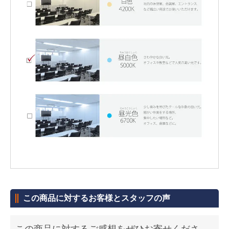
この商品に対するお客様とスタッフの声
この商品に対するご感想をぜひお寄せくださ