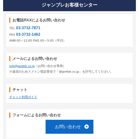
ジャンブレお客様センター
お電話/FAXによるお問い合わせ
03-3732-7871
TEL
03-3732-1462
FAX
AM9:00～12:00 PM1:00～5:00（平日）
メールによるお問い合わせ
info@jamble.co.jp
（お問い合わせ専用）
※返信のためドメイン指定受信で「@jamble.co.jp」を許可してください。
チャット
チャット利用ガイド
フォームによるお問い合わせ
お問い合わせ