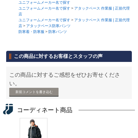
ユニフォームメーカー名で探す
ユニフォームメーカー名で探す
>
アタックベース 作業服 | 正規代理
店
ユニフォームメーカー名で探す
>
アタックベース 作業服 | 正規代理
店
>
アタックベース防寒パンツ
防寒着・防寒服
>
防寒パンツ
この商品に対するお客様とスタッフの声
この商品に対するご感想をぜひお寄せくださ
い。
新規コメントを書き込む
コーディネート商品