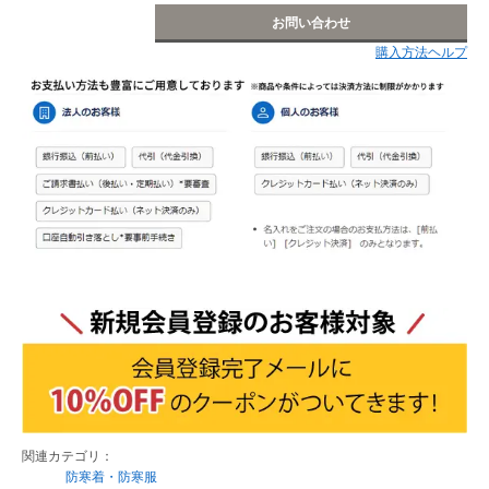
お問い合わせ
購入方法ヘルプ
関連カテゴリ：
防寒着・防寒服