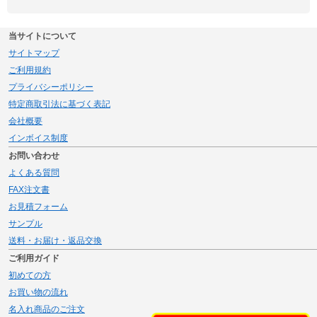
当サイトについて
サイトマップ
ご利用規約
プライバシーポリシー
特定商取引法に基づく表記
会社概要
インボイス制度
お問い合わせ
よくある質問
FAX注文書
お見積フォーム
サンプル
送料・お届け・返品交換
ご利用ガイド
初めての方
お買い物の流れ
名入れ商品のご注文