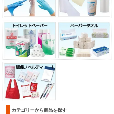
カテゴリーから商品を探す