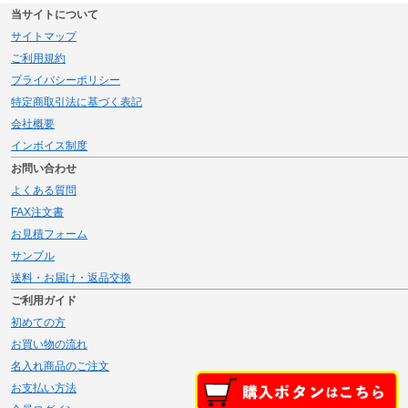
当サイトについて
サイトマップ
ご利用規約
プライバシーポリシー
特定商取引法に基づく表記
会社概要
インボイス制度
お問い合わせ
よくある質問
FAX注文書
お見積フォーム
サンプル
送料・お届け・返品交換
ご利用ガイド
初めての方
お買い物の流れ
名入れ商品のご注文
お支払い方法