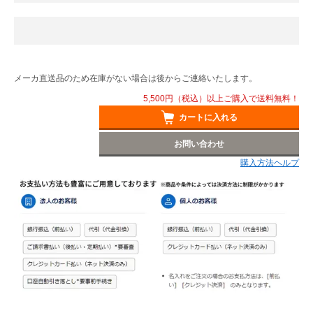
メーカ直送品のため在庫がない場合は後からご連絡いたします。
5,500円（税込）以上ご購入で送料無料！
カートに入れる
お問い合わせ
購入方法ヘルプ