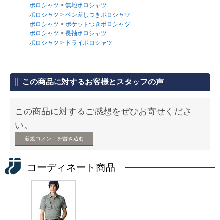
ポロシャツ
>
無地ポロシャツ
ポロシャツ
>
ペン差しつきポロシャツ
ポロシャツ
>
ポケットつきポロシャツ
ポロシャツ
>
長袖ポロシャツ
ポロシャツ
>
ドライポロシャツ
この商品に対するお客様とスタッフの声
この商品に対するご感想をぜひお寄せくださ
い。
新規コメントを書き込む
コーディネート商品