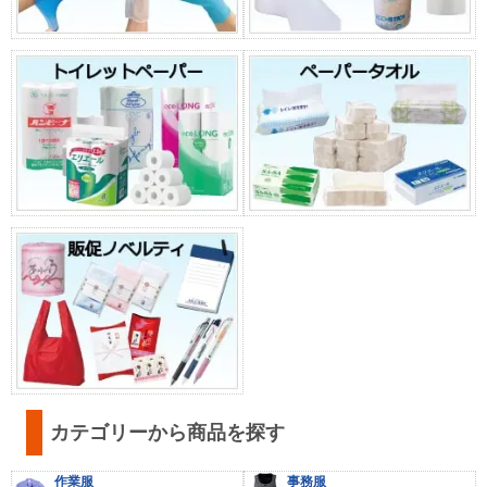
カテゴリーから商品を探す
作業服
事務服