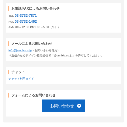
お電話/FAXによるお問い合わせ
03-3732-7871
TEL
03-3732-1462
FAX
AM9:00～12:00 PM1:00～5:00（平日）
メールによるお問い合わせ
info@jamble.co.jp
（お問い合わせ専用）
※返信のためドメイン指定受信で「@jamble.co.jp」を許可してください。
チャット
チャット利用ガイド
フォームによるお問い合わせ
お問い合わせ