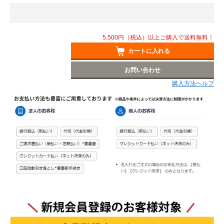
5,500円（税込）以上ご購入で送料無料！
カートに入れる
お問い合わせ
購入方法ヘルプ