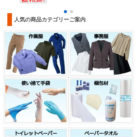
税込:
￥15,400～
人気の商品カテゴリーご案内