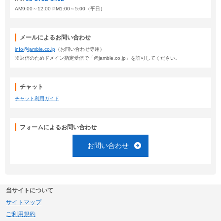
AM9:00～12:00 PM1:00～5:00（平日）
メールによるお問い合わせ
info@jamble.co.jp
（お問い合わせ専用）
※返信のためドメイン指定受信で「@jamble.co.jp」を許可してください。
チャット
チャット利用ガイド
フォームによるお問い合わせ
お問い合わせ
当サイトについて
サイトマップ
ご利用規約