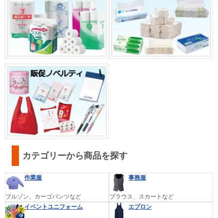
カテゴリーから商品を探す
作業服
事務服
ブルゾン、カーゴパンツなど
ブラウス、スカートなど
イベントユニフォーム
エプロン