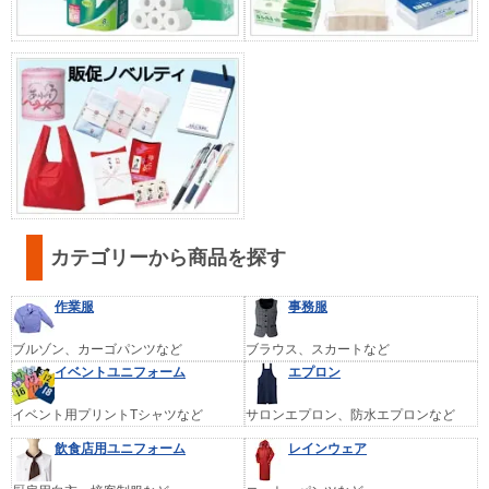
カテゴリーから商品を探す
作業服
事務服
ブルゾン、カーゴパンツなど
ブラウス、スカートなど
イベントユニフォーム
エプロン
イベント用プリントTシャツなど
サロンエプロン、防水エプロンなど
飲食店用ユニフォーム
レインウェア