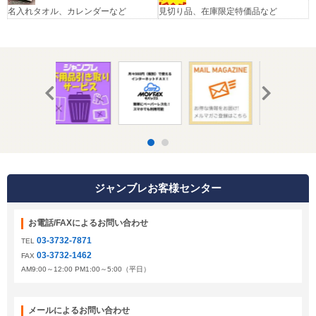
名入れタオル、カレンダーなど
見切り品、在庫限定特価品など
ジャンブレお客様センター
お電話/FAXによるお問い合わせ
03-3732-7871
TEL
03-3732-1462
FAX
AM9:00～12:00 PM1:00～5:00（平日）
メールによるお問い合わせ