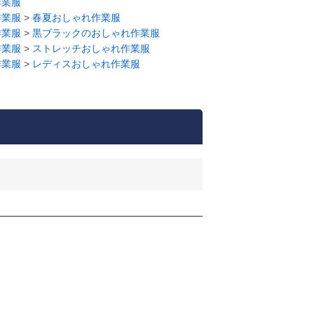
作業服
作業服
>
春夏おしゃれ作業服
作業服
>
黒ブラックのおしゃれ作業服
作業服
>
ストレッチおしゃれ作業服
作業服
>
レディスおしゃれ作業服