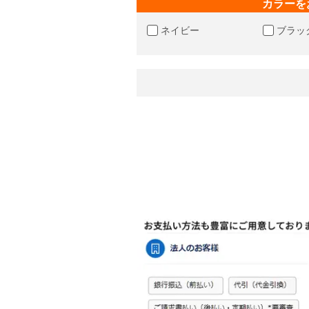
カラーを
ネイビー
ブラッ