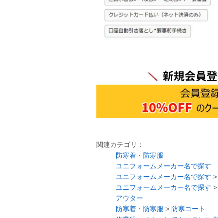
関連カテゴリ：
防寒着・防寒服
ユニフォームメーカー名で探す
ユニフォームメーカー名で探す
ユニフォームメーカー名で探す
アウター
防寒着・防寒服
>
防寒コート