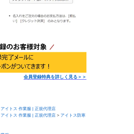
会員登録特典を詳しく見る＞＞
>
アイトス 作業服 | 正規代理店
>
アイトス 作業服 | 正規代理店
>
アイトス防寒