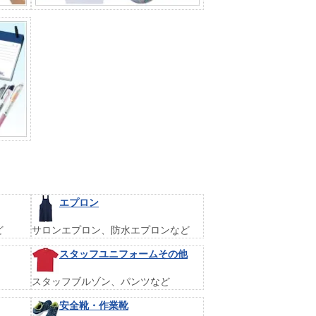
エプロン
ど
サロンエプロン、防水エプロンなど
スタッフユニフォームその他
スタッフブルゾン、パンツなど
安全靴・作業靴