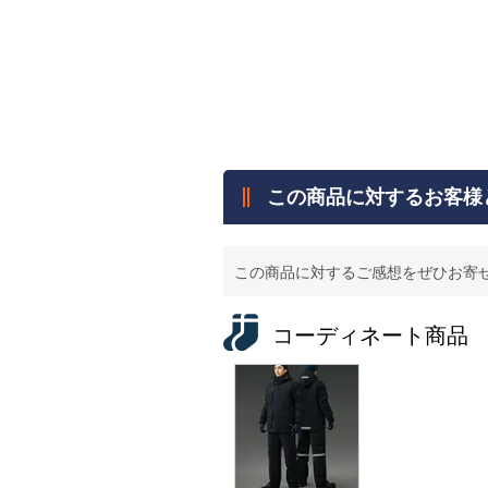
この商品に対するお客様
この商品に対するご感想をぜひお寄
コーディネート商品