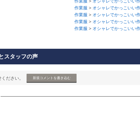
作業服
>
オシャレでかっこいい
作業服
>
オシャレでかっこいい
作業服
>
オシャレでかっこいい
作業服
>
オシャレでかっこいい
作業服
>
オシャレでかっこいい
とスタッフの声
せください。
新規コメントを書き込む