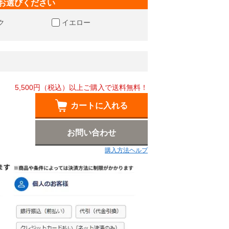
お選びください
ク
イエロー
5,500円（税込）以上ご購入で送料無料！
カートに入れる
お問い合わせ
購入方法ヘルプ