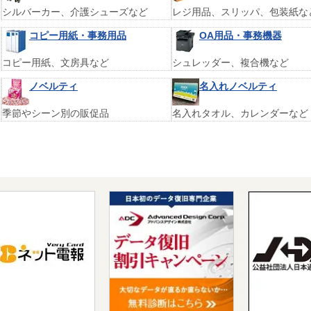
シルバーカー、介護シューズなど
レジ用品、スリッパ、包装紙な
コピー用紙・事務用品
OA用品・事務機器
コピー用紙、文房具など
シュレッダー、複合機など
ノベルティ
名入れノベルティ
季節やシーン別の販促品
名入れタオル、カレンダーなど