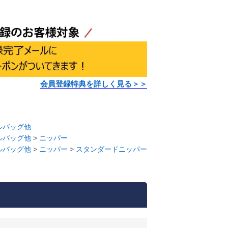
会員登録特典を詳しく見る＞＞
ルバッグ他
ルバッグ他
>
ニッパー
ルバッグ他
>
ニッパー
>
スタンダードニッパー