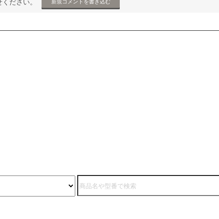
せください。
新規コメントを書き込む