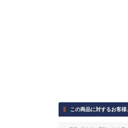
この商品に対するお客様