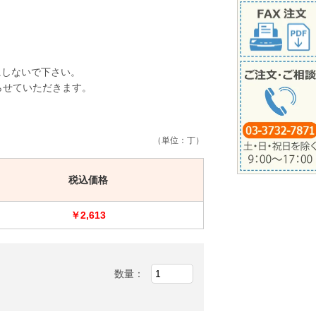
にしないで下さい。
らせていただきます。
（単位：丁）
税込価格
￥2,613
数量：