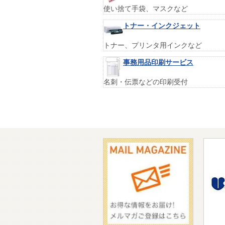
使い捨て手袋、マスクなど
トナー・インクジェット
トナー、プリンタ用インクなど
事務用品印刷サービス
名刺・伝票などの印刷受付