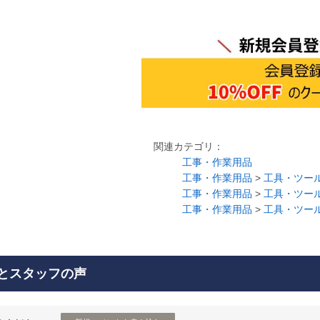
関連カテゴリ：
工事・作業用品
工事・作業用品
>
工具・ツー
工事・作業用品
>
工具・ツー
工事・作業用品
>
工具・ツー
とスタッフの声