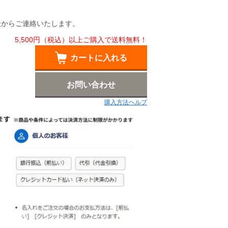
後からご連絡いたします。
5,500円（税込）以上ご購入で送料無料！
カートに入れる
お問い合わせ
購入方法ヘルプ