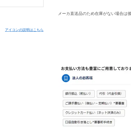
メーカ直送品のため在庫がない場合は
アイコンの説明はこちら