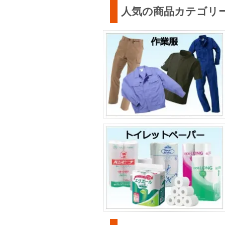
人気の商品カテゴリ