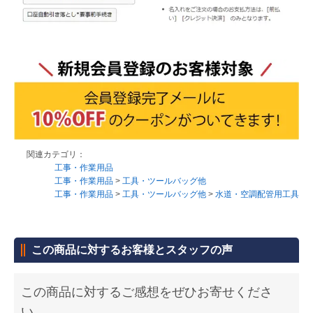
関連カテゴリ：
工事・作業用品
工事・作業用品
>
工具・ツールバッグ他
工事・作業用品
>
工具・ツールバッグ他
>
水道・空調配管用工具
この商品に対するお客様とスタッフの声
この商品に対するご感想をぜひお寄せくださ
い。