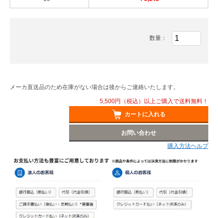
数量：
メーカ直送品のため在庫がない場合は後からご連絡いたします。
5,500円（税込）以上ご購入で送料無料！
カートに入れる
お問い合わせ
購入方法ヘルプ