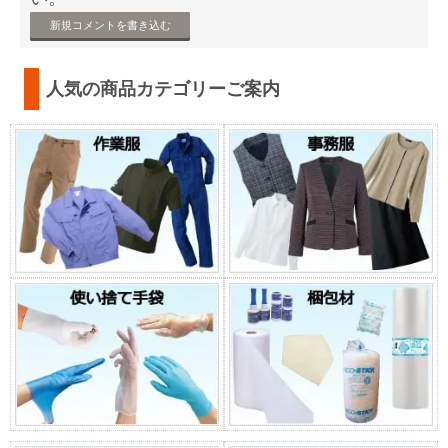
新規コメントを書き込む
人気の商品カテゴリーご案内