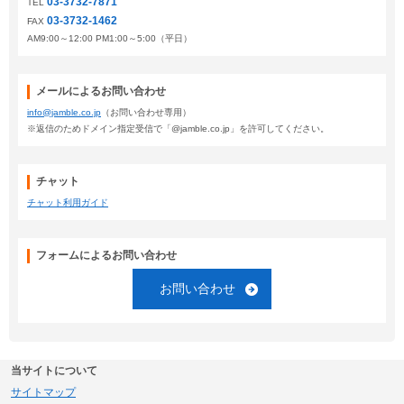
03-3732-7871
TEL
03-3732-1462
FAX
AM9:00～12:00 PM1:00～5:00（平日）
メールによるお問い合わせ
info@jamble.co.jp
（お問い合わせ専用）
※返信のためドメイン指定受信で「@jamble.co.jp」を許可してください。
チャット
チャット利用ガイド
フォームによるお問い合わせ
お問い合わせ
当サイトについて
サイトマップ