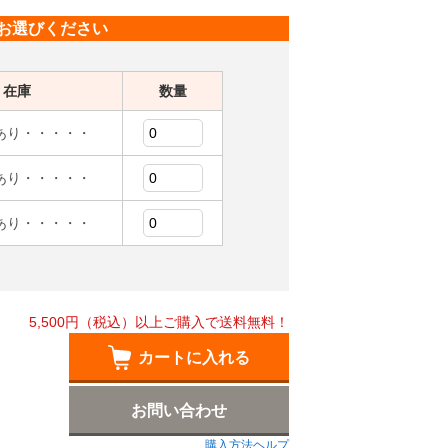
お選びください
在庫
数量
あり・・・・・
あり・・・・・
あり・・・・・
5,500円（税込）以上ご購入で送料無料！
カートに入れる
お問い合わせ
購入方法ヘルプ