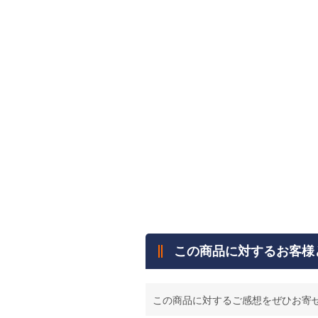
この商品に対するお客様
この商品に対するご感想をぜひお寄