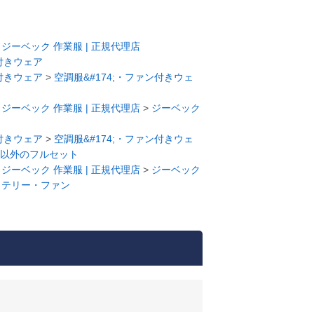
>
ジーベック 作業服 | 正規代理店
ン付きウェア
ン付きウェア
>
空調服&#174;・ファン付きウェ
>
ジーベック 作業服 | 正規代理店
>
ジーベック
ン付きウェア
>
空調服&#174;・ファン付きウェ
以外のフルセット
>
ジーベック 作業服 | 正規代理店
>
ジーベック
ッテリー・ファン