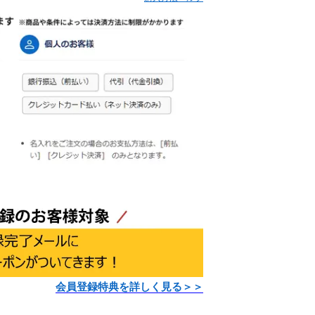
会員登録特典を詳しく見る＞＞