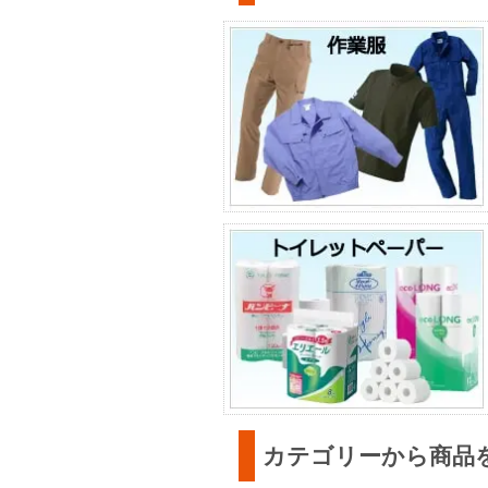
カテゴリーから商品