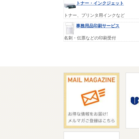
トナー・インクジェット
トナー、プリンタ用インクなど
事務用品印刷サービス
名刺・伝票などの印刷受付