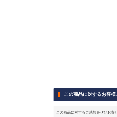
この商品に対するお客様
この商品に対するご感想をぜひお寄