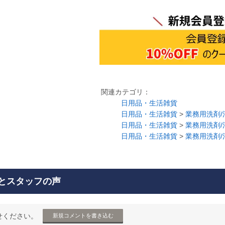
関連カテゴリ：
日用品・生活雑貨
日用品・生活雑貨
>
業務用洗剤/
日用品・生活雑貨
>
業務用洗剤/
日用品・生活雑貨
>
業務用洗剤/
とスタッフの声
せください。
新規コメントを書き込む