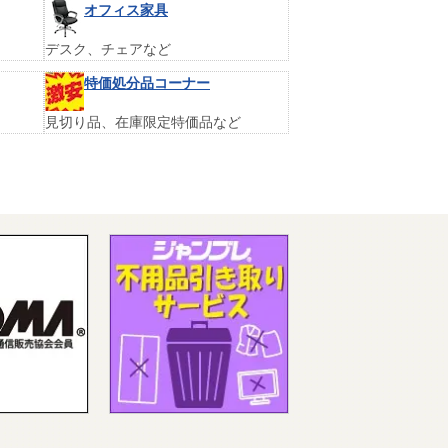
オフィス家具
デスク、チェアなど
特価処分品コーナー
見切り品、在庫限定特価品など