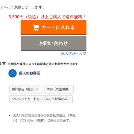
後からご連絡いたします。
5,500円（税込）以上ご購入で送料無料！
カートに入れる
お問い合わせ
購入方法ヘルプ