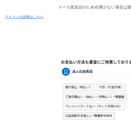
メーカ直送品のため在庫がない場合は
アイコンの説明はこちら