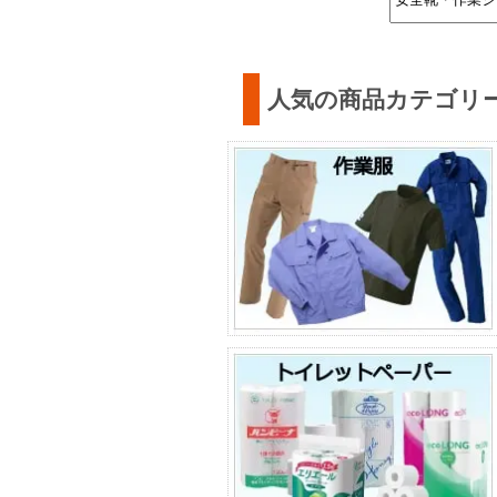
人気の商品カテゴリ