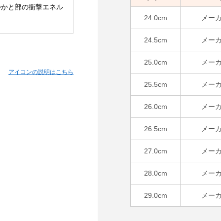
かかと部の衝撃エネル
24.0cm
メー
24.5cm
メー
25.0cm
メー
アイコンの説明はこちら
25.5cm
メー
26.0cm
メー
26.5cm
メー
27.0cm
メー
28.0cm
メー
29.0cm
メー