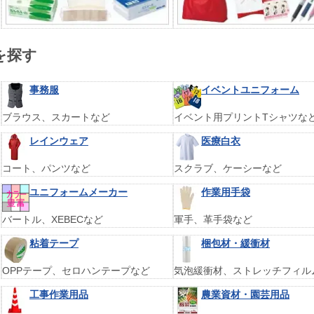
を探す
事務服
イベントユニフォーム
ブラウス、スカートなど
イベント用プリントTシャツな
レインウェア
医療白衣
コート、パンツなど
スクラブ、ケーシーなど
ユニフォームメーカー
作業用手袋
バートル、XEBECなど
軍手、革手袋など
粘着テープ
梱包材・緩衝材
OPPテープ、セロハンテープなど
気泡緩衝材、ストレッチフィル
工事作業用品
農業資材・園芸用品