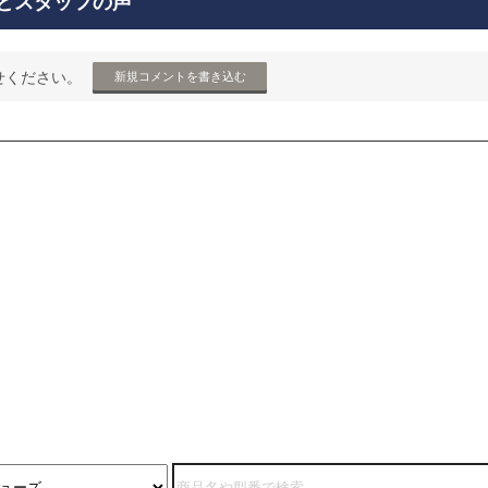
とスタッフの声
せください。
新規コメントを書き込む