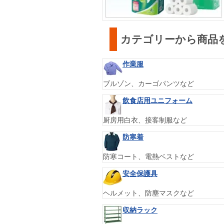
カテゴリーから商品
作業服
ブルゾン、カーゴパンツなど
飲食店用ユニフォーム
厨房用白衣、接客制服など
防寒着
防寒コート、電熱ベストなど
安全保護具
ヘルメット、防塵マスクなど
収納ラック