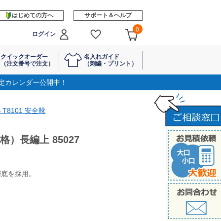
はじめての方へ
サポート＆ヘルプ
0
ログイン
クイックオーダー
名入れガイド
（注文番号で注文）
（刺繍・プリント）
定カレンダー公開中！
S T8101 安全靴
格）長編上 85027
層底を採用。