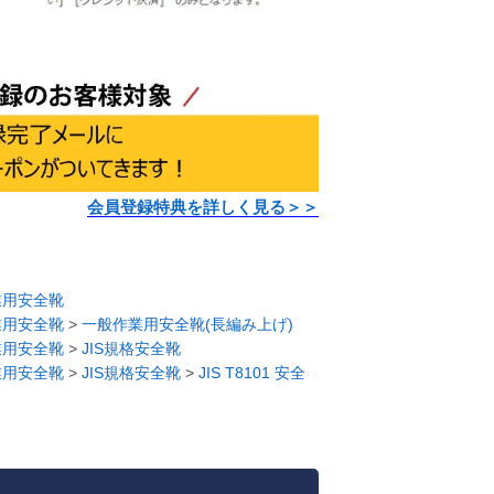
会員登録特典を詳しく見る＞＞
業用安全靴
業用安全靴
>
一般作業用安全靴(長編み上げ)
業用安全靴
>
JIS規格安全靴
業用安全靴
>
JIS規格安全靴
>
JIS T8101 安全