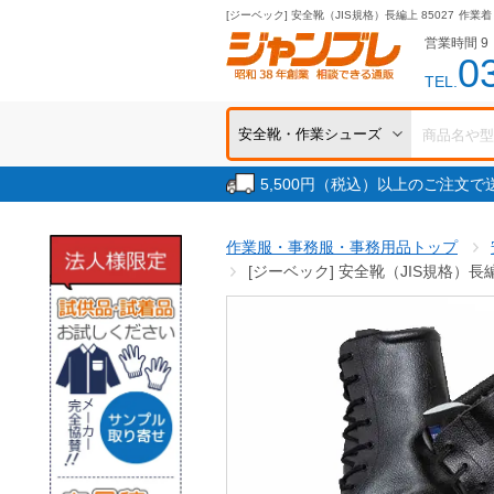
[ジーベック] 安全靴（JIS規格）長編上 85027
作業着
営業時間 9：
0
TEL.
5,500円（税込）以上のご注文
作業服・事務服・事務用品トップ
[ジーベック] 安全靴（JIS規格）長編上