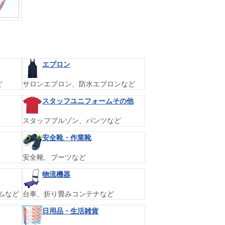
エプロン
ど
サロンエプロン、防水エプロンなど
スタッフユニフォームその他
スタッフブルゾン、パンツなど
安全靴・作業靴
安全靴、ブーツなど
物流機器
ムなど
台車、折り畳みコンテナなど
日用品・生活雑貨