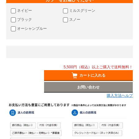
ネイビー
ミルスグリーン
ブラック
スノー
オーシャンブルー
5,500円（税込）以上ご購入で送料無料！
カートに入れる
お問い合わせ
購入方法ヘルプ