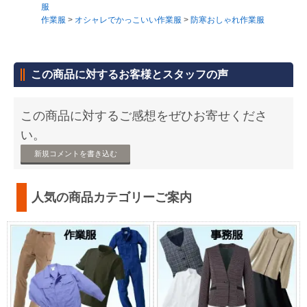
服
作業服
>
オシャレでかっこいい作業服
>
防寒おしゃれ作業服
この商品に対するお客様とスタッフの声
この商品に対するご感想をぜひお寄せくださ
い。
新規コメントを書き込む
人気の商品カテゴリーご案内