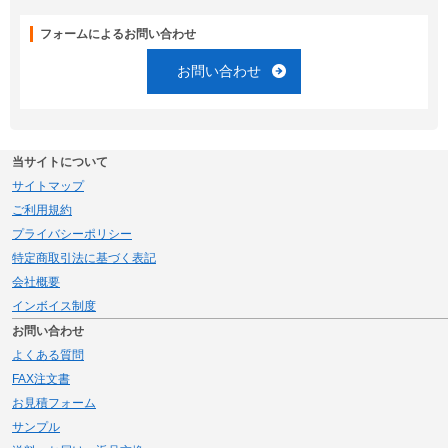
フォームによるお問い合わせ
お問い合わせ
当サイトについて
サイトマップ
ご利用規約
プライバシーポリシー
特定商取引法に基づく表記
会社概要
インボイス制度
お問い合わせ
よくある質問
FAX注文書
お見積フォーム
サンプル