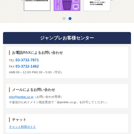
ジャンブレお客様センター
お電話/FAXによるお問い合わせ
03-3732-7871
TEL
03-3732-1462
FAX
AM9:00～12:00 PM1:00～5:00（平日）
メールによるお問い合わせ
info@jamble.co.jp
（お問い合わせ専用）
※返信のためドメイン指定受信で「@jamble.co.jp」を許可してください。
チャット
チャット利用ガイド