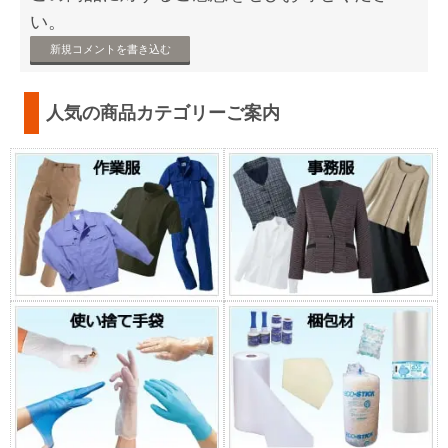
い。
新規コメントを書き込む
人気の商品カテゴリーご案内