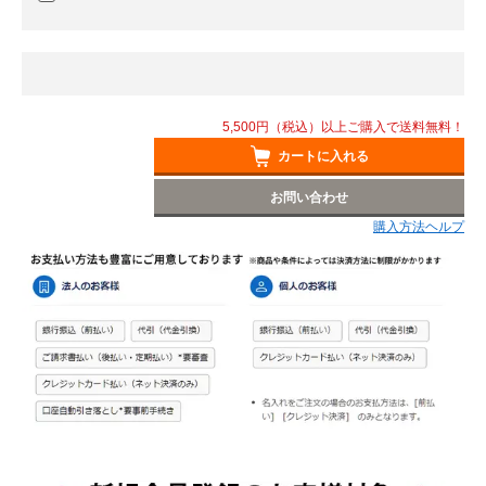
5,500円（税込）以上ご購入で送料無料！
カートに入れる
お問い合わせ
購入方法ヘルプ