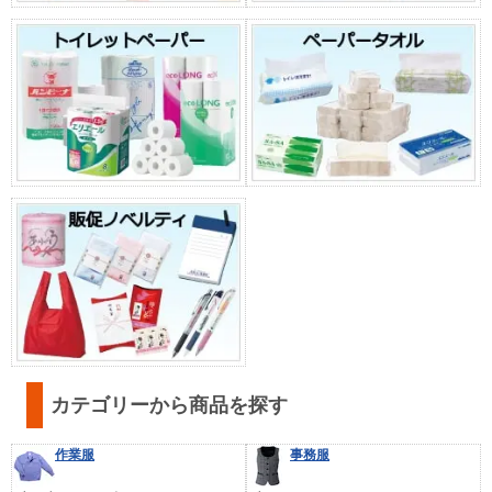
カテゴリーから商品を探す
作業服
事務服