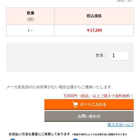
（単位：台）
数量
税込価格
(台)
1～
￥17,200
数量：
メーカ直送品のため在庫がない場合は後からご連絡いたします。
5,500円（税込）以上ご購入で送料無料！
カートに入れる
お問い合わせ
購入方法ヘルプ