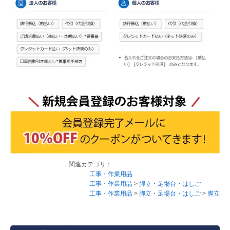
関連カテゴリ：
工事・作業用品
工事・作業用品
>
脚立・足場台・はしご
工事・作業用品
>
脚立・足場台・はしご
>
脚立