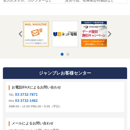
名入れタオル、カレンダーなど
見切り品、在庫限定特価品など
ジャンブレお客様センター
お電話/FAXによるお問い合わせ
03-3732-7871
TEL
03-3732-1462
FAX
AM9:00～12:00 PM1:00～5:00（平日）
メールによるお問い合わせ