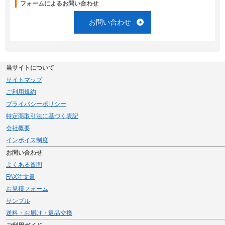
フォームによるお問い合わせ
お問い合わせ
当サイトについて
サイトマップ
ご利用規約
プライバシーポリシー
特定商取引法に基づく表記
会社概要
インボイス制度
お問い合わせ
よくある質問
FAX注文書
お見積フォーム
サンプル
送料・お届け・返品交換