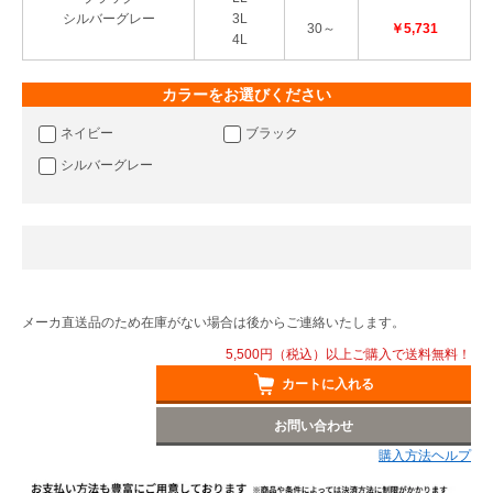
シルバーグレー
3L
30～
￥5,731
4L
カラーをお選びください
ネイビー
ブラック
シルバーグレー
メーカ直送品のため在庫がない場合は後からご連絡いたします。
5,500円（税込）以上ご購入で送料無料！
カートに入れる
お問い合わせ
購入方法ヘルプ