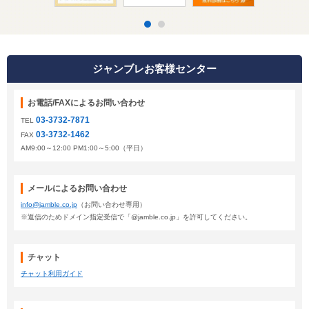
ジャンブレお客様センター
お電話/FAXによるお問い合わせ
03-3732-7871
TEL
03-3732-1462
FAX
AM9:00～12:00 PM1:00～5:00（平日）
メールによるお問い合わせ
info@jamble.co.jp
（お問い合わせ専用）
※返信のためドメイン指定受信で「@jamble.co.jp」を許可してください。
チャット
チャット利用ガイド