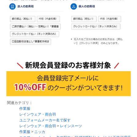
関連カテゴリ：
作業服
レインウェア・雨合羽
ユニフォームメーカー名で探す
レインウェア・雨合羽
>
レインスーツ
作業服
>
ニッカ