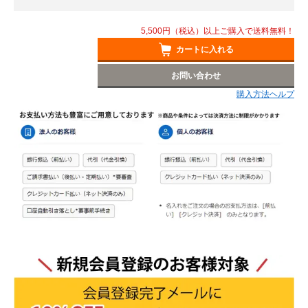
5,500円（税込）以上ご購入で送料無料！
カートに入れる
お問い合わせ
購入方法ヘルプ