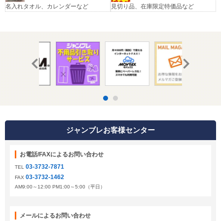
名入れタオル、カレンダーなど
見切り品、在庫限定特価品など
ジャンブレお客様センター
お電話/FAXによるお問い合わせ
03-3732-7871
TEL
03-3732-1462
FAX
AM9:00～12:00 PM1:00～5:00（平日）
メールによるお問い合わせ