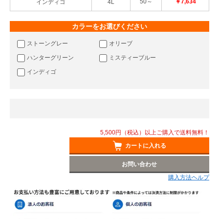
50～
￥7,634
インディゴ
4L
カラーをお選びください
ストーングレー
オリーブ
ハンターグリーン
ミスティーブルー
インディゴ
5,500円（税込）以上ご購入で送料無料！
カートに入れる
お問い合わせ
購入方法ヘルプ