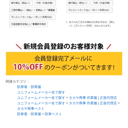
関連カテゴリ：
防寒着・防寒服
ユニフォームメーカー名で探す
ユニフォームメーカー名で探す
>
タカヤ商事 作業服 | 正規代理店
ユニフォームメーカー名で探す
>
タカヤ商事 作業服 | 正規代理店
>
タカヤ商事ベスト
防寒着・防寒服
>
防寒ベスト