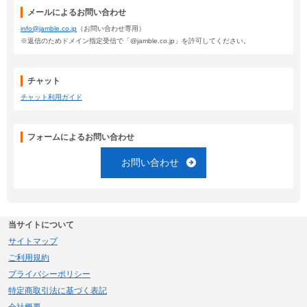
メールによるお問い合わせ
info@jamble.co.jp
（お問い合わせ専用）
※返信のためドメイン指定受信で「@jamble.co.jp」を許可してください。
チャット
チャット利用ガイド
フォームによるお問い合わせ
お問い合わせ
当サイトについて
サイトマップ
ご利用規約
プライバシーポリシー
特定商取引法に基づく表記
会社概要