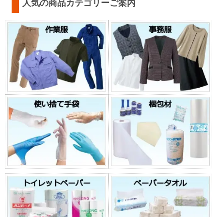
人気の商品カテゴリーご案内