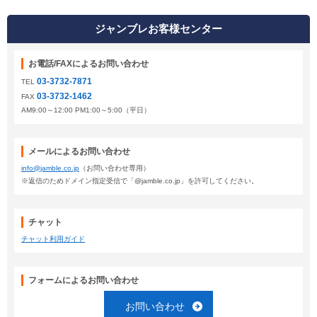
ジャンブレお客様センター
お電話/FAXによるお問い合わせ
03-3732-7871
TEL
03-3732-1462
FAX
AM9:00～12:00 PM1:00～5:00（平日）
メールによるお問い合わせ
info@jamble.co.jp
（お問い合わせ専用）
※返信のためドメイン指定受信で「@jamble.co.jp」を許可してください。
チャット
チャット利用ガイド
フォームによるお問い合わせ
お問い合わせ