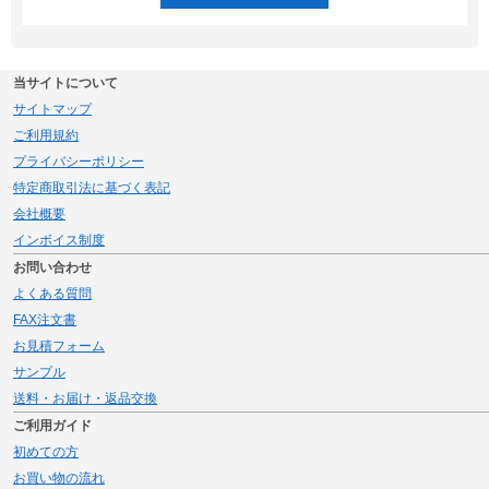
当サイトについて
サイトマップ
ご利用規約
プライバシーポリシー
特定商取引法に基づく表記
会社概要
インボイス制度
お問い合わせ
よくある質問
FAX注文書
お見積フォーム
サンプル
送料・お届け・返品交換
ご利用ガイド
初めての方
お買い物の流れ