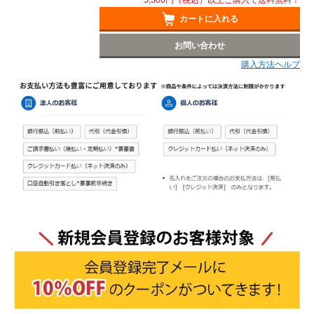
5,500円（税込）以上ご購入で送料無料！
カートに入れる
お問い合わせ
購入方法ヘルプ