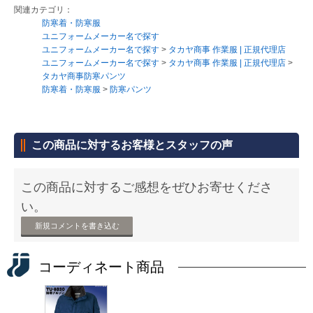
関連カテゴリ：
防寒着・防寒服
ユニフォームメーカー名で探す
ユニフォームメーカー名で探す
>
タカヤ商事 作業服 | 正規代理店
ユニフォームメーカー名で探す
>
タカヤ商事 作業服 | 正規代理店
>
タカヤ商事防寒パンツ
防寒着・防寒服
>
防寒パンツ
この商品に対するお客様とスタッフの声
この商品に対するご感想をぜひお寄せくださ
い。
新規コメントを書き込む
コーディネート商品