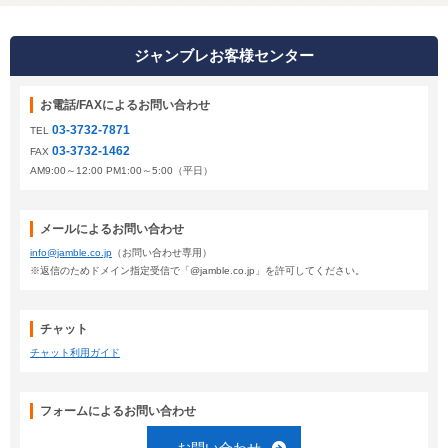
ジャンブレお客様センター
お電話/FAXによるお問い合わせ
03-3732-7871
TEL
03-3732-1462
FAX
AM9:00～12:00 PM1:00～5:00（平日）
メールによるお問い合わせ
info@jamble.co.jp
（お問い合わせ専用）
※返信のためドメイン指定受信で「@jamble.co.jp」を許可してください。
チャット
チャット利用ガイド
フォームによるお問い合わせ
お問い合わせ