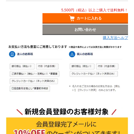
5,500円（税込）以上ご購入で送料無料！
カートに入れる
お問い合わせ
購入方法ヘルプ