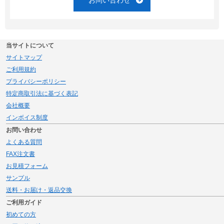
当サイトについて
サイトマップ
ご利用規約
プライバシーポリシー
特定商取引法に基づく表記
会社概要
インボイス制度
お問い合わせ
よくある質問
FAX注文書
お見積フォーム
サンプル
送料・お届け・返品交換
ご利用ガイド
初めての方